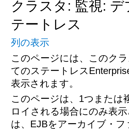
クラスタ: 監視: デ
テートレス
列の表示
このページには、このクラ
てのステートレスEnterprise
表示されます。
このページは、1つまたは
ロイされる場合にのみ表示されま
は、EJBをアーカイブ・フ