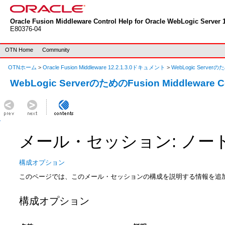
Oracle Fusion Middleware Control Help for Oracle WebLogic Server 1
E80376-04
OTN Home
Community
OTNホーム
>
Oracle Fusion Middleware 12.2.1.3.0ドキュメント
>
WebLogic Serverのた
WebLogic ServerのためのFusion Middleware 
メール・セッション: ノー
構成オプション
このページでは、このメール・セッションの構成を説明する情報を追
構成オプション