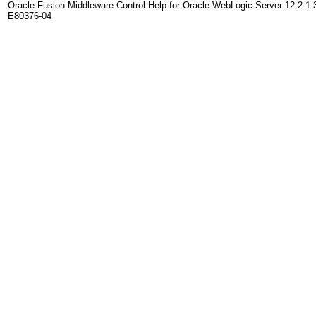
Oracle Fusion Middleware Control Help for Oracle WebLogic Server 12.2.1.
E80376-04