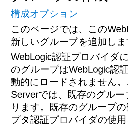
構成オプション
このページでは、このWeb
新しいグループを追加しま
WebLogic認証プロバ
のグループはWebLogi
動的にロードされません。この
Serverでは、既存のグ
ります。既存のグループの
プタ認証プロバイダの使用