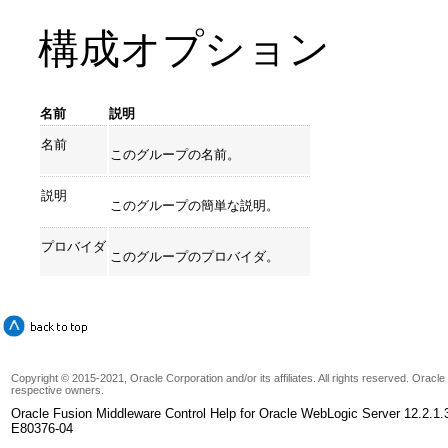
構成オプション
名前
説明
名前
このグループの名前。
説明
このグループの簡単な説明。
プロバイダ
このグループのプロバイダ。
Copyright © 2015-2021, Oracle Corporation and/or its affiliates. All rights reserved. Oracl
respective owners.
Oracle Fusion Middleware Control Help for Oracle WebLogic Server 12.2.1.
E80376-04