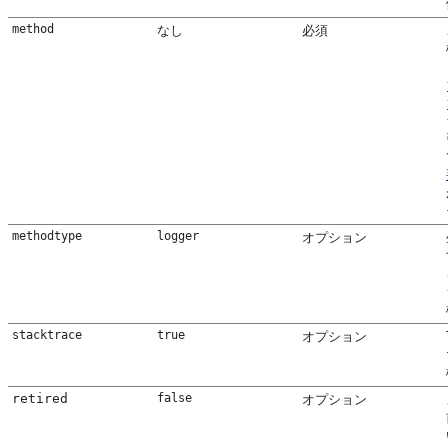
method
なし
必須
methodtype
logger 
オプション
stacktrace
true
オプション
retired
false
オプション