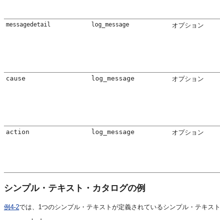
messagedetail
log_message
オプション
cause
log_message
オプション
action
log_message
オプション
シンプル・テキスト・カタログの例
例4-2
では、1つのシンプル・テキストが定義されているシンプル・テキス