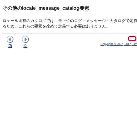
その他のlocale_message_catalog要素
ロケール固有のカタログでは、最上位のログ・メッセージ・カタログで定
るため、これらの要素を改めて定義する必要はありません。
Copyright © 2007, 2017, Oracl
前
次