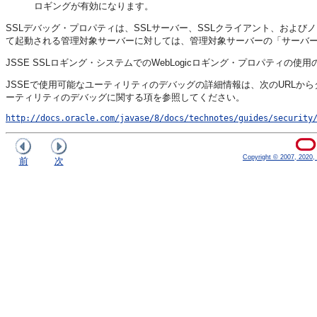
ロギングが有効になります。
SSLデバッグ・プロパティは、SSLサーバー、SSLクライアント、およ
て起動される管理対象サーバーに対しては、管理対象サーバーの「サーバ
JSSE SSLロギング・システムでのWebLogicロギング・プロパティの使
JSSEで使用可能なユーティリティのデバッグの詳細情報は、次のURLか
ーティリティのデバッグに関する項を参照してください。
http://docs.oracle.com/javase/8/docs/technotes/guides/security
Copyright © 2007, 2020, O
前
次