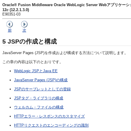
Oracle® Fusion Middleware Oracle WebLogic Server Web
12
c
(12.2.1.3.0)
E90351-03
前
次
5
JSPの作成と構成
JavaServer Pages (JSP)を作成および構成する方法について説明します。
この章の内容は以下のとおりです。
WebLogic JSPとJava EE
JavaServer Pages (JSP)の構成
JSPのサーブレットとしての登録
JSPタグ・ライブラリの構成
ウェルカム・ファイルの構成
HTTPエラー・レスポンスのカスタマイズ
HTTPリクエストのエンコーディングの識別