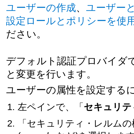
ユーザーの作成
、
ユーザー
設定
ロールとポリシーを使
ださい。
デフォルト認証プロバイダ
と変更を行います。
ユーザーの属性を設定するに
左ペインで、「
セキュリテ
「セキュリティ・レルムの