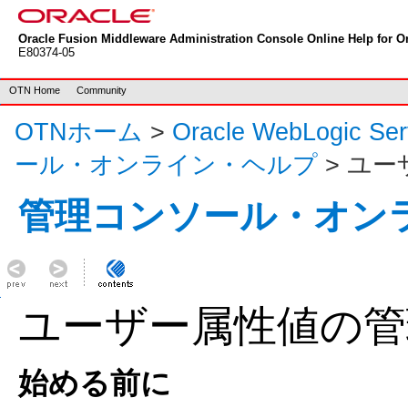
Oracle Fusion Middleware Administration Console Online Help for Or
E80374-05
OTN Home
Community
OTNホーム
>
Oracle WebLogic S
ール・オンライン・ヘルプ
> ユ
管理コンソール・オン
ユーザー属性値の管
始める前に