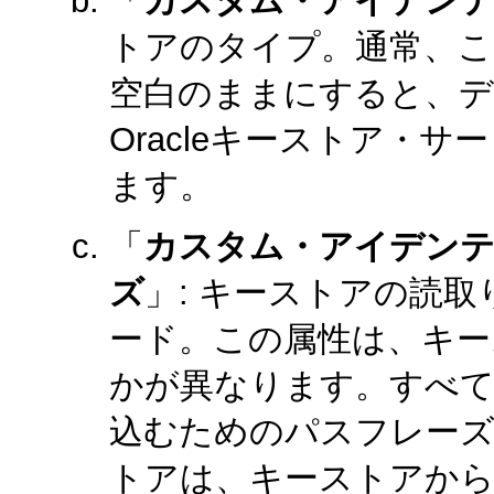
「
カスタム・アイデンテ
トアのタイプ。通常、この属性は
空白のままにすると、デ
Oracleキーストア・
ます。
「
カスタム・アイデン
ズ
」: キーストアの読
ード。この属性は、キー
かが異なります。すべ
込むためのパスフレーズ
トアは、キーストアから