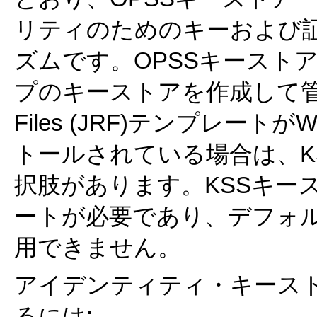
リティのためのキーおよび
ズムです。OPSSキースト
プのキーストアを作成して管理します
Files (JRF)テンプレートがW
トールされている場合は、K
択肢があります。KSSキー
ートが必要であり、デフォルトのW
用できません。
アイデンティティ・キース
るには: