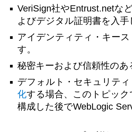
VeriSign社やEntrus
よびデジタル証明書を入手
アイデンティティ・キース
す。
秘密キーおよび信頼性のあ
デフォルト・セキュリティ
化
する場合、このトピック
構成した後でWebLogic 