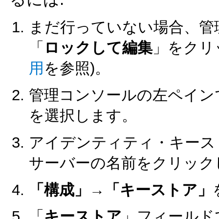
まだ行っていない場合、管
「
ロックして編集
」をクリ
用
を参照)。
管理コンソールの左ペイン
を選択します。
アイデンティティ・キース
サーバーの名前をクリック
「構成」→「キーストア」
「
キーストア
」フィールド