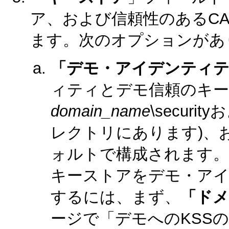
ア、および信頼性のあるC
ます。次のオプションがあ
「デモ・アイデンティテ
ィティとデモ信頼のキー
domain_name
\securit
レクトリにあります)、お
ォルトで構成されます。
キーストアをデモ・ア
するには、まず、
「ドメ
ージで「デモへのKSS