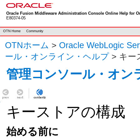
Oracle Fusion Middleware Administration Console Online Help for Or
E80374-05
OTN Home
Community
OTNホーム
>
Oracle WebLogic S
ール・オンライン・ヘルプ
> キ
管理コンソール・オン
キーストアの構成
始める前に