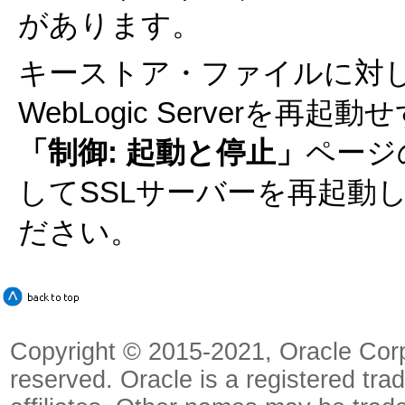
があります。
キーストア・ファイルに対
WebLogic Serverを
「制御: 起動と停止」
ページ
してSSLサーバーを再起動
ださい。
Copyright © 2015-2021, Oracle Corpora
reserved. Oracle is a registered tra