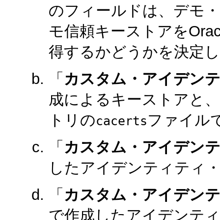
のフィールドは、デモ
モ信頼キーストアをOrac
得するかどうかを決定し
「
カスタム・アイデンテ
成によるキーストアと、
トリの
ファイル
cacerts
「
カスタム・アイデン
したアイデンティティ
「
カスタム・アイデン
で作成したアイデンティ