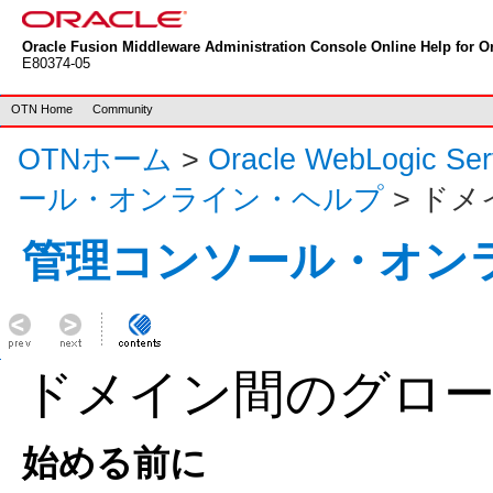
Oracle Fusion Middleware Administration Console Online Help for Or
E80374-05
OTN Home
Community
OTNホーム
>
Oracle WebLogic S
ール・オンライン・ヘルプ
> ド
管理コンソール・オン
ドメイン間のグロー
始める前に