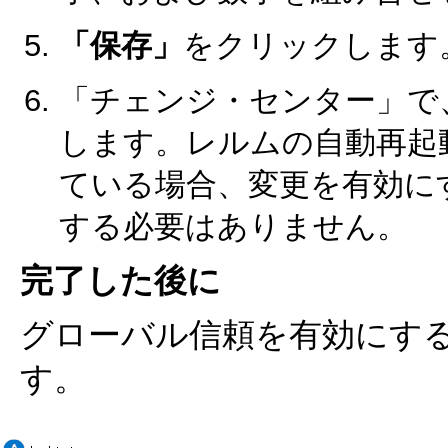
「保存」
をクリックします
「チェンジ・センター」で
します。レルムの自動再起
ている場合、変更を有効にするた
する必要はありません。
完了した後に
グローバル信頼を有効にす
す。