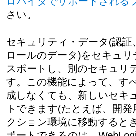
ロバイダでサポートされる
さい。
セキュリティ・データ(認証
ロールのデータ)をセキュ
スポートし、別のセキュリ
す。この機能によって、す
成しなくても、新しいセキ
トできます(たとえば、開
クション環境に移動すると
ポートできるのは、WebLo