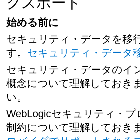
クスポート
始める前に
セキュリティ・データを移
す。
セキュリティ・データ
セキュリティ・データのイ
概念について理解しておき
い。
WebLogicセキュリティ
制約について理解しておき