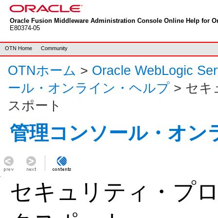
Oracle Fusion Middleware Administration Console Online Help for Or
E80374-05
OTN Home
Community
OTNホーム
>
Oracle WebLogic S
ール・オンライン・ヘルプ
> セ
スポート
管理コンソール・オン
セキュリティ・プ