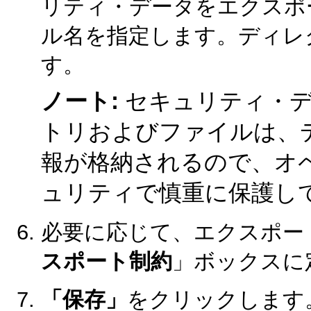
リティ・データをエクスポ
ル名を指定します。ディレ
す。
ノート:
セキュリティ・
トリおよびファイルは、
報が格納されるので、オ
ュリティで慎重に保護し
必要に応じて、エクスポー
スポート制約
」ボックスに
「保存」
をクリックします