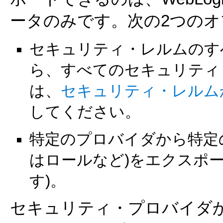
ータのみです。次の2つの
セキュリティ・レルムのす
ら、すべてのセキュリティ
は、
セキュリティ・レルム
してください。
特定のプロバイダから特定
はロールなど)をエクスポ
す)。
セキュリティ・プロバイダ