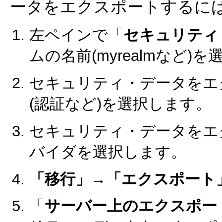
ータをエクスポートするには
左ペインで「
セキュリティ
ムの名前(myrealmなど)
セキュリティ・データをエ
(認証など)を選択します。
セキュリティ・データをエ
バイダを選択します。
「移行」→「エクスポート
「
サーバー上のエクスポー