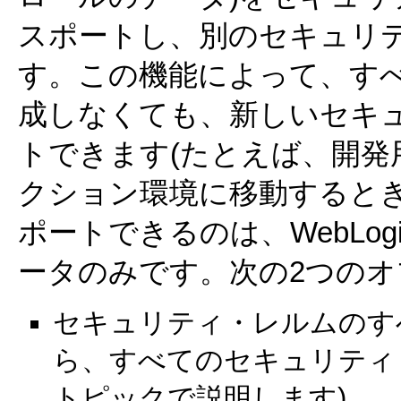
スポートし、別のセキュリ
す。この機能によって、す
成しなくても、新しいセキ
トできます(たとえば、開
クション環境に移動すると
ポートできるのは、WebLo
ータのみです。次の2つの
セキュリティ・レルムのす
ら、すべてのセキュリティ
トピックで説明します)。