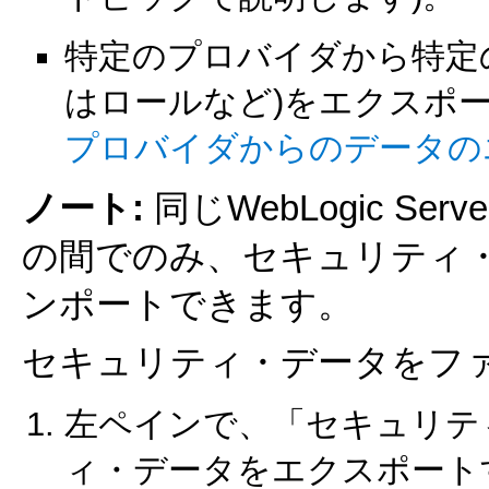
特定のプロバイダから特定
はロールなど)をエクスポ
プロバイダからのデータの
ノート:
同じWebLogic 
の間でのみ、セキュリティ
ンポートできます。
セキュリティ・データをフ
左ペインで、
「セキュリテ
ィ・データをエクスポートする