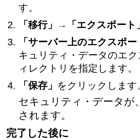
す。
「移行」→「エクスポート
「サーバー上のエクスポー
キュリティ・データのエク
ィレクトリを指定します。
「保存」
をクリックします
セキュリティ・データが
されます。
完了した後に