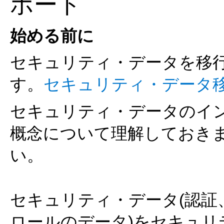
ポート
始める前に
セキュリティ・データを移
す。
セキュリティ・データ
セキュリティ・データのイ
概念について理解しておき
い。
セキュリティ・データ(認証
ロールのデータ)をセキュ