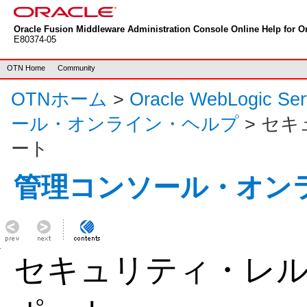
Oracle Fusion Middleware Administration Console Online Help for Or
E80374-05
OTN Home
Community
OTNホーム
>
Oracle WebLogic S
ール・オンライン・ヘルプ
> セ
ート
管理コンソール・オン
セキュリティ・レ