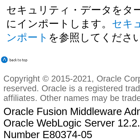
セキュリティ・データをタ
にインポートします。
セキ
ンポート
を参照してくださ
Copyright © 2015-2021, Oracle Corpora
reserved. Oracle is a registered tra
affiliates. Other names may be trad
Oracle Fusion Middleware Admi
Oracle WebLogic Server 12.2.
Number E80374-05