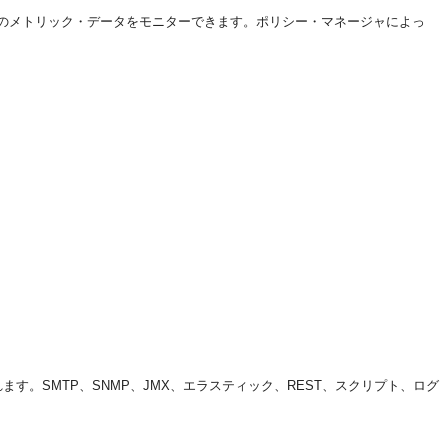
のメトリック・データをモニターできます。ポリシー・マネージャによっ
。SMTP、SNMP、JMX、エラスティック、REST、スクリプト、ログ