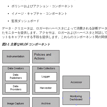
ポリシーおよびアクション・コンポーネント
イメージ・キャプチャ・コンポーネント
監視ダッシュボード
データ・クリエータは、ロガーやハーベスタによって消費される診断デー
たモニターを提供します。アクセサは、ロガーおよびハーベスタと対話し
ットをキャプチャする手段を提供します。これらのコンポーネント間の関
図2-1 主要なWLDFコンポーネント