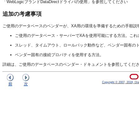
「WebLogicブランドDataDirectドライバの使用」を参照してください
追加の考慮事項
ご使用のデータベースのベンダーが、XA用の環境を準備するための手順説
ご使用のデータベース・サーバーでXAを使用可能にする方法。これ
スレッド、タイムアウト、ロールバック動作など、ベンダー固有の
ベンダー固有の接続プロパティを使用する方法。
詳細は、ご使用のデータベースのベンダー・ドキュメントを参照してくだ
Copyright © 2007, 2018, Oracl
前
次