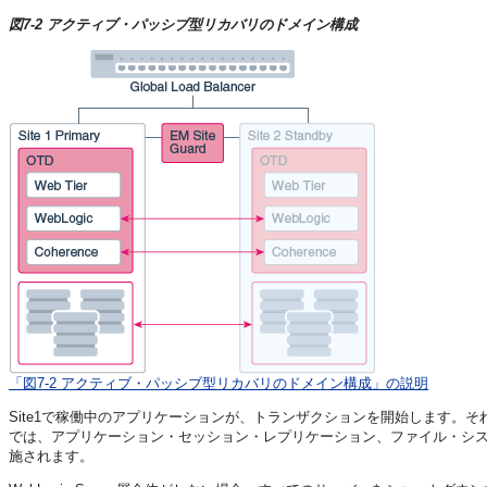
図7-2 アクティブ・パッシブ型リカバリのドメイン構成
「図7-2 アクティブ・パッシブ型リカバリのドメイン構成」の説明
Site1で稼働中のアプリケーションが、トランザクションを開始します。
では、アプリケーション・セッション・レプリケーション、ファイル・シス
施されます。