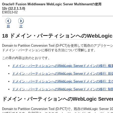
Oracle® Fusion Middleware WebLogic Server Multitenantの使用
12
c
(12.2.1.3.0)
E90313-02
前
次
18
ドメイン・パーティションへのWebLogic 
Domain to Partition Conversion Tool (D-PCT)を使用し
ドメイン・パーティションに移行する方法について理解します。
この章の内容は次のとおりです。
ドメイン・パーティションへのWebLogic Serverドメインの移行: 概
ドメイン・パーティションへのWebLogic Serverドメインの移行: 
ドメイン・パーティションへのWebLogic Serverドメインの移行: 
ドメイン・パーティションへのWebLogic Serverドメインの移行:
ドメイン・パーティションへのWebLogic Serv
Domain to Partition Conversion Tool (D-PCT)で、既存のWebLogic S