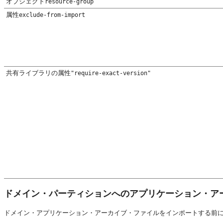
オブジェクト
resource-group
属性
exclude-from-import
共有ライブラリの属性
"require-exact-version"
ドメイン・パーティションへのアプリケーション・ア
ドメイン・アプリケーション・アーカイブ・ファイルをインポートする前に、ターゲッ