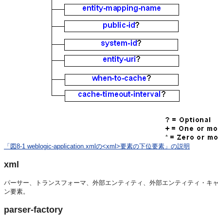
「図8-1 weblogic-application.xmlの<xml>要素の下位要素」の説明
xml
パーサー、トランスフォーマ、外部エンティティ、外部エンティティ・キャ
ン要素。
parser-factory