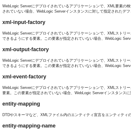
WebLogic Serverにデプロイされているアプリケーションで、XML要素
されていない場合、WebLogic Serverインスタンスに対して指定されたデ
xml-input-factory
WebLogic Serverにデプロイされているアプリケーションで、XMLスト
できるようにする要素。この要素が指定されていない場合、WebLogic S
xml-output-factory
WebLogic Serverにデプロイされているアプリケーションで、XMLスト
できるようにする要素。この要素が指定されていない場合、WebLogic S
xml-event-factory
WebLogic Serverにデプロイされているアプリケーションで、XMLス
要素。この要素が指定されていない場合、WebLogic Serverインスタン
entity-mapping
DTDやスキーマなど、XMLファイル内のエンティティ宣言をエンティテ
entity-mapping-name