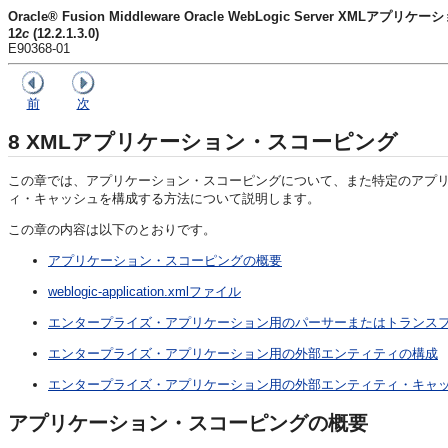
Oracle® Fusion Middleware Oracle WebLogic Server XMLアプリ
12
c
(12.2.1.3.0)
E90368-01
前
次
8
XMLアプリケーション・スコーピング
この章では、アプリケーション・スコーピングについて、また特定のアプ
ィ・キャッシュを構成する方法について説明します。
この章の内容は以下のとおりです。
アプリケーション・スコーピングの概要
weblogic-application.xmlファイル
エンタープライズ・アプリケーション用のパーサーまたはトランス
エンタープライズ・アプリケーション用の外部エンティティの構成
エンタープライズ・アプリケーション用の外部エンティティ・キャ
アプリケーション・スコーピングの概要