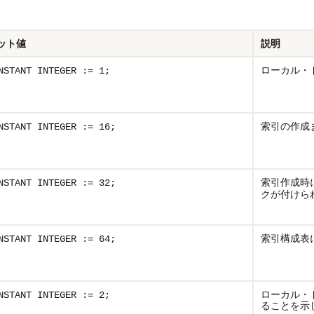
ット値
説明
ローカル・
NSTANT INTEGER := 1;
索引の作成
NSTANT INTEGER := 16;
索引作成時
NSTANT INTEGER := 32;
クが付けら
索引構成表
NSTANT INTEGER := 64;
ローカル・
NSTANT INTEGER := 2;
ることを示