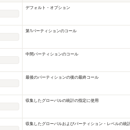
デフォルト・オプション
第1パーティションのコール
中間パーティションのコール
最後のパーティションの後の最終コール
収集したグローバルの統計の指定に使用
収集したグローバルおよびパーティション・レベルの統