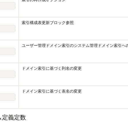
索引構成表更新ブロック参照
ユーザー管理ドメイン索引のシステム管理ドメイン索引へ
ドメイン索引に基づく列名の変更
ドメイン索引に基づく表名の変更
ステム定義定数