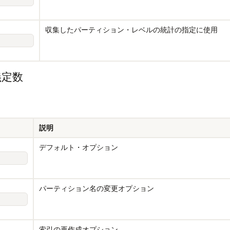
収集したパーティション・レベルの統計の指定に使用
定義定数
説明
デフォルト・オプション
パーティション名の変更オプション
索引の再作成オプション