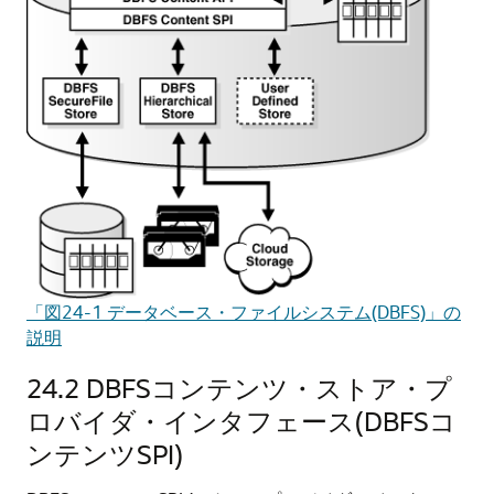
「図24-1 データベース・ファイルシステム(DBFS)」の
説明
24.2
DBFSコンテンツ・ストア・プ
ロバイダ・インタフェース(DBFSコ
ンテンツSPI)