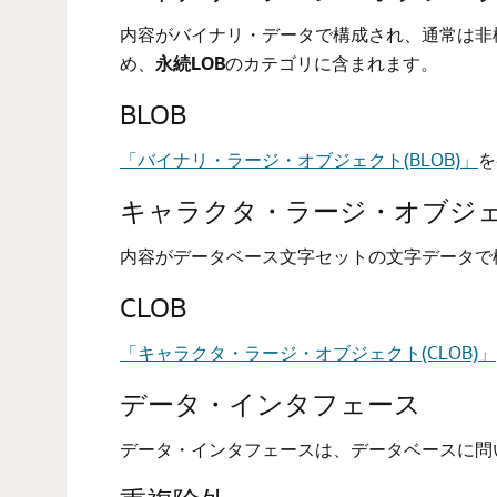
内容がバイナリ・データで構成され、通常は非
め、
永続LOB
のカテゴリに含まれます。
BLOB
「バイナリ・ラージ・オブジェクト(BLOB)」
を
キャラクタ・ラージ・オブジェク
内容がデータベース文字セットの文字データで構成さ
CLOB
「キャラクタ・ラージ・オブジェクト(CLOB)」
データ・インタフェース
データ・インタフェースは、データベースに問