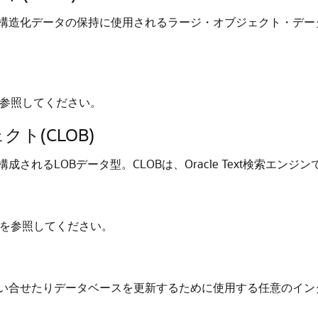
構造化データの保持に使用されるラージ・オブジェクト・デー
参照してください。
ト(CLOB)
れるLOBデータ型。CLOBは、Oracle Text検索エン
を参照してください。
い合せたりデータベースを更新するために使用する任意のイン