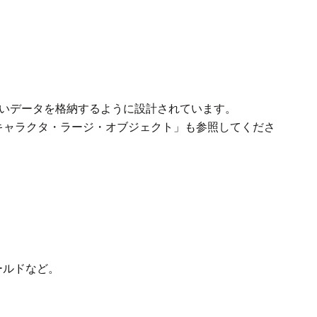
いデータを格納するように設計されています。
語キャラクタ・ラージ・オブジェクト」も参照してくださ
ールドなど。