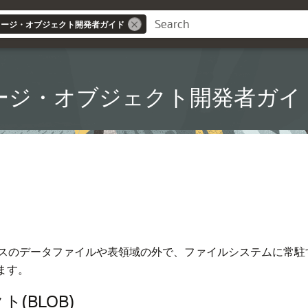
およびラージ・オブジェクト開発者ガイド
esおよびラージ・オブジェクト開発者ガ
スのデータファイルや表領域の外で、ファイルシステムに常駐
ます。
(BLOB)