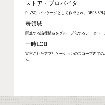
ストア・プロバイダ
PL/SQLパッケージとして作成され、DBFS S
表領域
関連する論理構造をグループ化するデータベー
一時LOB
宣言されたアプリケーションのスコープ内での
ん。