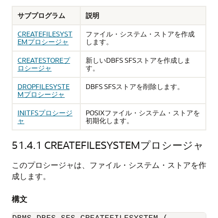
サブプログラム
説明
CREATEFILESYST
ファイル・システム・ストアを作成
EMプロシージャ
します。
CREATESTOREプ
新しいDBFS SFSストアを作成しま
ロシージャ
す。
DROPFILESYSTE
DBFS SFSストアを削除します。
Mプロシージャ
INITFSプロシージ
POSIXファイル・システム・ストアを
ャ
初期化します。
51.4.1
CREATEFILESYSTEMプロシージャ
このプロシージャは、ファイル・システム・ストアを作
成します。
構文