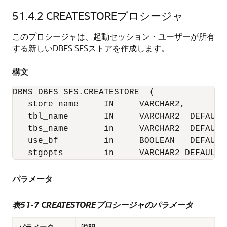
51.4.2
CREATESTOREプロシージャ
このプロシージャは、起動セッション・ユーザーが所有
する新しいDBFS SFSストアを作成します。
構文
DBMS_DBFS_SFS.CREATESTORE  (

   store_name     IN     VARCHAR2,

   tbl_name       IN     VARCHAR2  DEFAULT 
   tbs_name       in     VARCHAR2  DEFAULT 
   use_bf         in     BOOLEAN   DEFAULT 
   stgopts        in     VARCHAR2 DEFAULT 
パラメータ
表51-7 CREATESTOREプロシージャのパラメータ