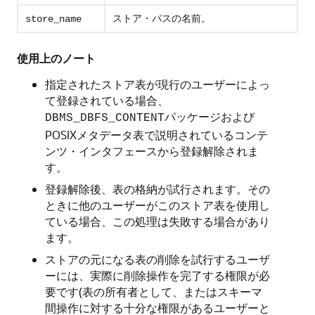
ストア・パスの名前。
store_name
使用上のノート
指定されたストア表が現行のユーザーによっ
て登録されている場合、
パッケージおよび
DBMS_DBFS_CONTENT
POSIXメタデータ表で説明されているコンテ
ンツ・インタフェースから登録解除されま
す。
登録解除後、表の格納が試行されます。その
ときに他のユーザーがこのストア表を使用し
ている場合、この処理は失敗する場合があり
ます。
ストアの元になる表の削除を試行するユーザ
ーには、実際に削除操作を完了する権限が必
要です(表の所有者として、またはスキーマ
間操作に対する十分な権限があるユーザーと