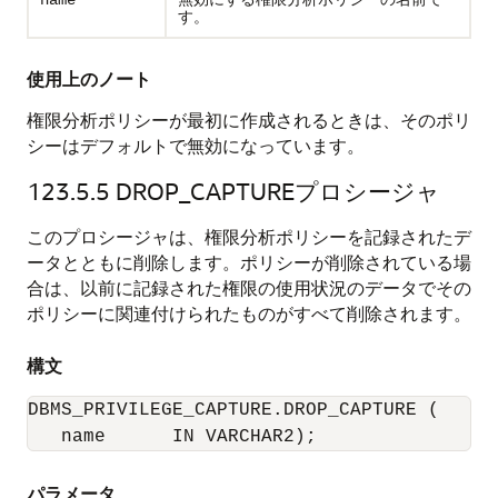
name
す。
使用上のノート
権限分析ポリシーが最初に作成されるときは、そのポリ
シーはデフォルトで無効になっています。
123.5.5
DROP_CAPTUREプロシージャ
このプロシージャは、権限分析ポリシーを記録されたデ
ータとともに削除します。ポリシーが削除されている場
合は、以前に記録された権限の使用状況のデータでその
ポリシーに関連付けられたものがすべて削除されます。
構文
DBMS_PRIVILEGE_CAPTURE.DROP_CAPTURE (

   name      IN VARCHAR2);
パラメータ