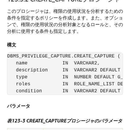
このプロシージャは、権限の使用状況を分析するための
条件を指定するポリシーを作成します。また、オプショ
ンで、権限の使用状況の分析対象となるロールと、その
分析に使用する条件も指定します。
構文
DBMS_PRIVILEGE_CAPTURE.CREATE_CAPTURE (

   name            IN  VARCHAR2,

   description     IN  VARCHAR2 DEFAULT NUL
   type            IN  NUMBER DEFAULT G_DAT
   roles           IN  ROLE_NAME_LIST DEFA
   condition       IN  VARCHAR2 DEFAULT NU
パラメータ
表123-3 CREATE_CAPTUREプロシージャのパラメータ