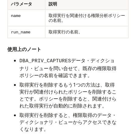
パラメータ
説明
取得実行を関連付ける権限分析ポリシー
name
の名前。
取得実行の名前。
run_name
使用上のノート
データ・ディクショ
DBA_PRIV_CAPTURES
ナリ・ビューを問い合せて、既存の権限取得
ポリシーの名前を確認できます。
取得実行を削除するもう1つの方法は、取得
実行が関連付けられたポリシーを削除するこ
とです。ポリシーを削除すると、関連付けら
れた取得実行が自動的に削除されます。
取得実行を削除すると、権限取得のデータ・
ディクショナリ・ビューからアクセスできな
くなります。