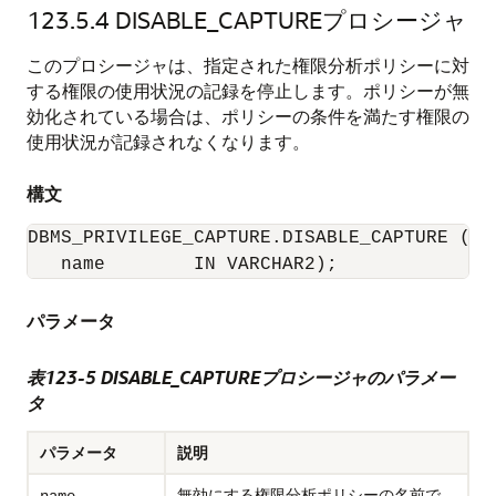
123.5.4
DISABLE_CAPTUREプロシージャ
このプロシージャは、指定された権限分析ポリシーに対
する権限の使用状況の記録を停止します。ポリシーが無
効化されている場合は、ポリシーの条件を満たす権限の
使用状況が記録されなくなります。
構文
DBMS_PRIVILEGE_CAPTURE.DISABLE_CAPTURE (

   name        IN VARCHAR2);
パラメータ
表123-5 DISABLE_CAPTUREプロシージャのパラメー
タ
パラメータ
説明
無効にする権限分析ポリシーの名前で