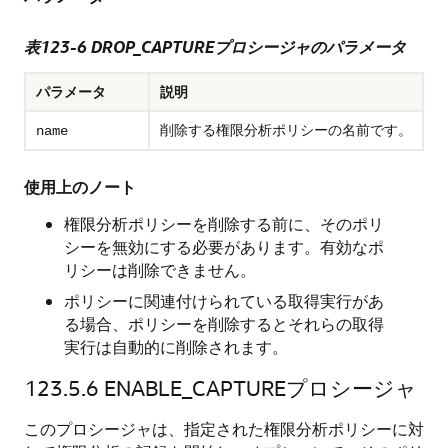
表123-6
DROP_CAPTUREプロシージャのパラメータ
パラメータ
説明
削除する権限分析ポリシーの名前です。
name
使用上のノート
権限分析ポリシーを削除する前に、そのポリ
シーを無効にする必要があります。有効なポ
リシーは削除できません。
ポリシーに関連付けられている取得実行があ
る場合、ポリシーを削除するとそれらの取得
実行は自動的に削除されます。
123.5.6
ENABLE_CAPTUREプロシージャ
このプロシージャは、指定された権限分析ポリシーに対