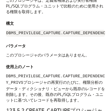
このプロシージャは、定義者権限および実行者権限
PL/SQLプログラム・ユニットで比較のために使用され
る権限を取得します。
構文
DBMS_PRIVILEGE_CAPTURE.CAPTURE_DEPENDENCY_
パラメータ
このプロシージャのパラメータはありません。
使用上のノート
DBMS_PRIVILEGE_CAPTURE.CAPTURE_DEPENDENC
プロシージャの再実行のたびに、権限分析の
Y_PRIVS
データ・ディクショナリ・ビューから既存のレコードを
削除します。その後、既存のPL/SQLプログラム・ユニ
ットに基づいてレコードを再取得します。
123.5.2
CREATE_CAPTUREプロシージャ