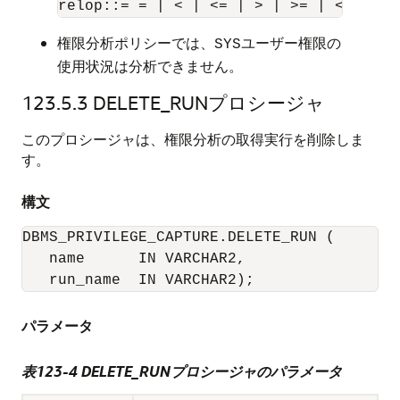
権限分析ポリシーでは、
ユーザー権限の
SYS
使用状況は分析できません。
123.5.3
DELETE_RUNプロシージャ
このプロシージャは、権限分析の取得実行を削除しま
す。
構文
DBMS_PRIVILEGE_CAPTURE.DELETE_RUN (

   name      IN VARCHAR2,

   run_name  IN VARCHAR2);
パラメータ
表123-4
DELETE_RUNプロシージャのパラメータ