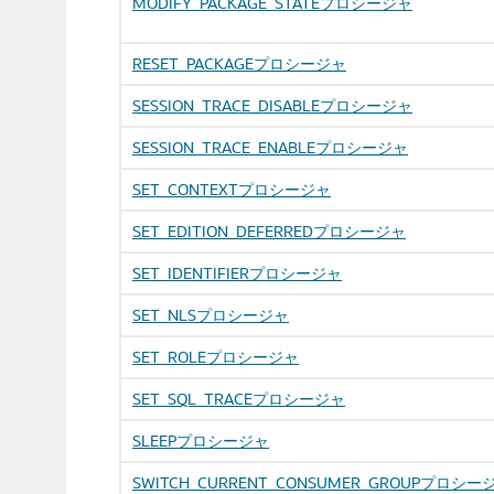
MODIFY_PACKAGE_STATEプロシージャ
RESET_PACKAGEプロシージャ
SESSION_TRACE_DISABLEプロシージャ
SESSION_TRACE_ENABLEプロシージャ
SET_CONTEXTプロシージャ
SET_EDITION_DEFERREDプロシージャ
SET_IDENTIFIERプロシージャ
SET_NLSプロシージャ
SET_ROLEプロシージャ
SET_SQL_TRACEプロシージャ
SLEEPプロシージャ
SWITCH_CURRENT_CONSUMER_GROUPプロシー