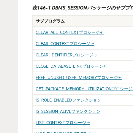
表146-1
DBMS_SESSIONパッケージのサブ
サブプログラム
CLEAR_ALL_CONTEXTプロシージャ
CLEAR_CONTEXTプロシージャ
CLEAR_IDENTIFIERプロシージャ
CLOSE_DATABASE_LINKプロシージャ
FREE_UNUSED_USER_MEMORYプロシージャ
GET_PACKAGE_MEMORY_UTILIZATIONプロシー
IS_ROLE_ENABLEDファンクション
IS_SESSION_ALIVEファンクション
LIST_CONTEXTプロシージャ