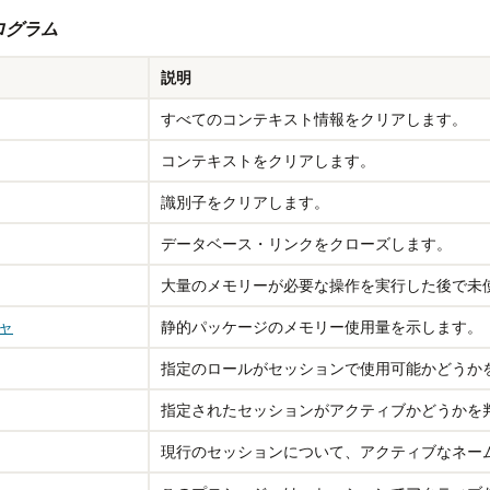
プログラム
説明
すべてのコンテキスト情報をクリアします。
コンテキストをクリアします。
識別子をクリアします。
データベース・リンクをクローズします。
大量のメモリーが必要な操作を実行した後で未
ジャ
静的パッケージのメモリー使用量を示します。
指定のロールがセッションで使用可能かどうか
指定されたセッションがアクティブかどうかを
現行のセッションについて、アクティブなネー