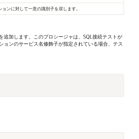
ションに対して一意の識別子を戻します。
追加します。このプロシージャは、SQL接続テストが
ションのサービス名修飾子が指定されている場合、テス