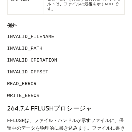
ルトは、ファイルの最後を示す
で
NULL
す。
例外
INVALID_FILENAME
INVALID_PATH
INVALID_OPERATION
INVALID_OFFSET
READ_ERROR
WRITE_ERROR
264.7.4
FFLUSHプロシージャ
は、ファイル・ハンドルが示すファイルに、保
FFLUSH
留中のデータを物理的に書き込みます。ファイルに書き