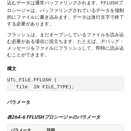
込むデータは通常バッファリングされます。
プ
FFLUSH
ロシージャは、バッファリングされているデータを強制
的にファイルに書き込みます。データは改行文字で終了
する必要があります。
フラッシュは、まだオープンしているファイルを読み込
む必要がある場合に役立ちます。たとえば、デバッグ・
メッセージをファイルにフラッシュして、即時に読み込
むことができます。
構文
UTL_FILE.FFLUSH (

   file  IN FILE_TYPE);
パラメータ
表264-6 FFLUSHプロシージャのパラメータ
パラメータ
説明