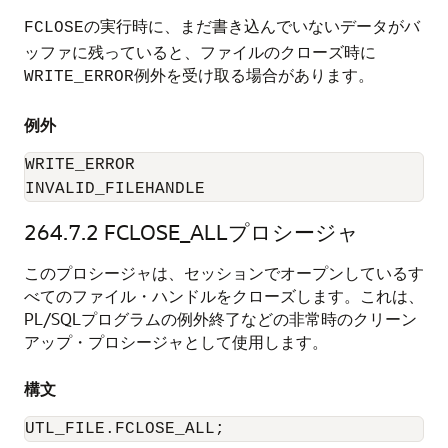
の実行時に、まだ書き込んでいないデータがバ
FCLOSE
ッファに残っていると、ファイルのクローズ時に
例外を受け取る場合があります。
WRITE_ERROR
例外
WRITE_ERROR

INVALID_FILEHANDLE
264.7.2
FCLOSE_ALLプロシージャ
このプロシージャは、セッションでオープンしているす
べてのファイル・ハンドルをクローズします。これは、
PL/SQLプログラムの例外終了などの非常時のクリーン
アップ・プロシージャとして使用します。
構文
UTL_FILE.FCLOSE_ALL;