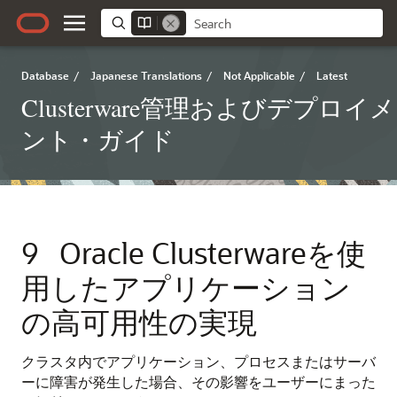
Database
/
Japanese Translations
/
Not Applicable
/
Latest
Clusterware管理およびデプロイメ
ント・ガイド
9
Oracle Clusterwareを使
用したアプリケーション
の高可用性の実現
クラスタ内でアプリケーション、プロセスまたはサーバ
ーに障害が発生した場合、その影響をユーザーにまった