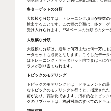
多ターゲットの分類
大規模な分類では、トレーニング項目が複数の
検出することです。この種の分類は、多ターゲ
受け入れられます。ESAベースの分類でのター
大規模な分類
大規模な分類は、通常は何万または何十万にも
ータセットも必要となります。こうしたデータ
はトレーニング・データセット内でまばらに存
ラスが割り当てられます。
トピックのモデリング
トピックのモデリングとは、ドキュメントの最
なトピックのモデリングを行うと、指定された
前があり、言語化できます。潜在的なトピック
クのサブセットは、検討対象のすべてのドキュ
関連項目