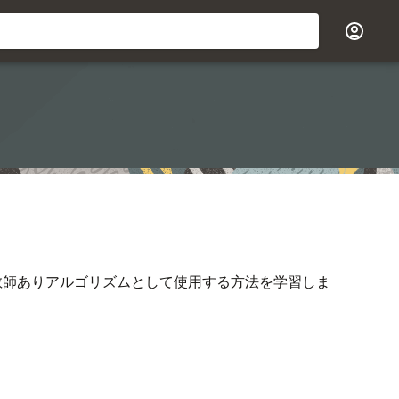
の教師ありアルゴリズムとして使用する方法を学習しま