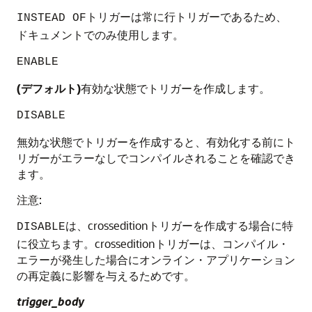
トリガーは常に行トリガーであるため、
INSTEAD OF
ドキュメントでのみ使用します。
ENABLE
(デフォルト)
有効な状態でトリガーを作成します。
DISABLE
無効な状態でトリガーを作成すると、有効化する前にト
リガーがエラーなしでコンパイルされることを確認でき
ます。
注意:
は、crosseditionトリガーを作成する場合に特
DISABLE
に役立ちます。crosseditionトリガーは、コンパイル・
エラーが発生した場合にオンライン・アプリケーション
の再定義に影響を与えるためです。
trigger_body