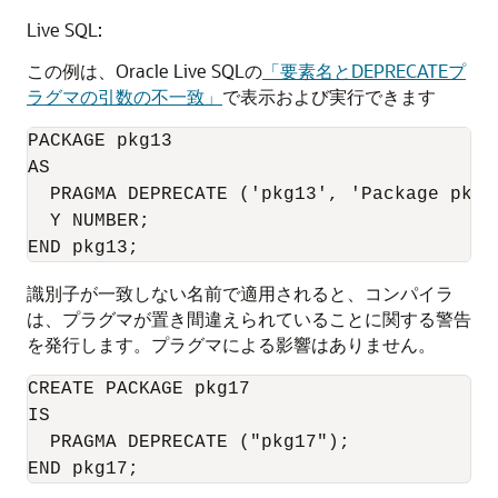
Live SQL:
この例は、Oracle Live SQLの
「要素名とDEPRECATEプ
ラグマの引数の不一致」
で表示および実行できます
PACKAGE pkg13

AS

PRAGMA DEPRECATE
 ('pkg13', 'Package pkg1
  Y NUMBER;

識別子が一致しない名前で適用されると、コンパイラ
は、プラグマが置き間違えられていることに関する警告
を発行します。プラグマによる影響はありません。
CREATE PACKAGE pkg17

IS

PRAGMA DEPRECATE
 ("pkg17");
