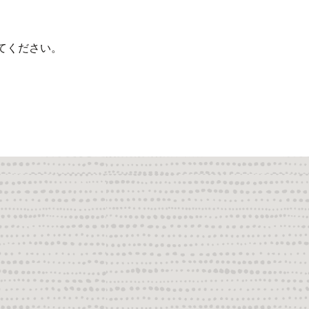
てください。