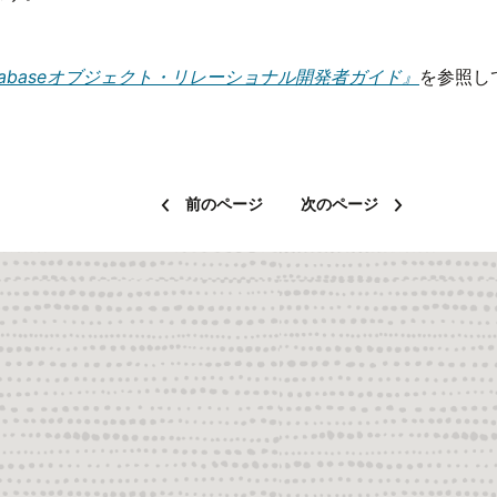
 Databaseオブジェクト・リレーショナル開発者ガイド』
を参照し
前のページ
次のページ