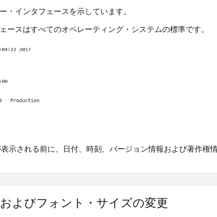
ーザー・インタフェースを示しています。
ンタフェースはすべてのオペレーティング・システムの標準です。
ロンプトが表示される前に、日付、時刻、バージョン情報および著作権
およびフォント・サイズの変更