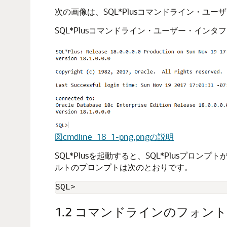
次の画像は、SQL*Plusコマンドライン・ユ
SQL*Plusコマンドライン・ユーザー・イ
図cmdline_18_1-png.pngの説明
SQL*Plusを起動すると、SQL*Plusプ
ルトのプロンプトは次のとおりです。
SQL> 
1.2
コマンドラインのフォント