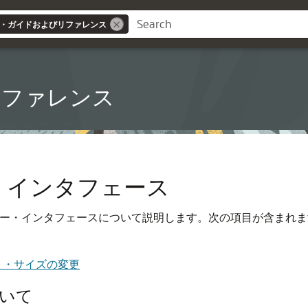
ザーズ・ガイドおよびリファレンス
リファレンス
ザー・インタフェース
ユーザー・インタフェースについて説明します。次の項目が含まれ
ト・サイズの変更
いて