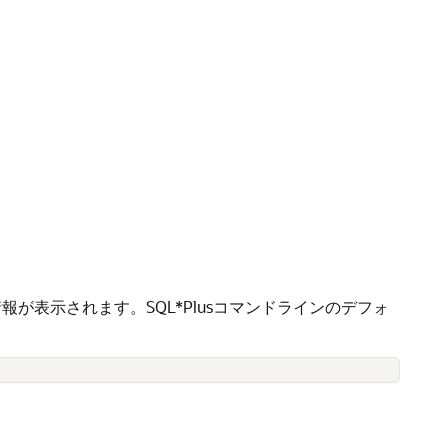
情報が表示されます。SQL*Plusコマンドラインのデフォ