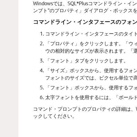
Windowsでは、SQL*Plusコマンドラ
ンプト"のプロパティ」ダイアログ・ボックス
コマンドライン・インタフェースのフォ
コマンドライン・インタフェースのタイ
「プロパティ」をクリックします。「ウ
ウの相対的なサイズが表示されます。「選
「フォント」タブをクリックします。
「サイズ」ボックスから、使用するフォン
フォントのサイズでは、ピクセル単位で
「フォント」ボックスから、使用するフ
太字フォントを使用するには、「ボールド
コマンド・プロンプトのプロパティの詳細は、W
ックしてください。