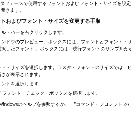
イン・インタフェースで使用するフォントおよびフォント・サイズを
を開きます。
ントおよびフォント・サイズを変更する手順
トル・バーを右クリックします。
ィンドウのプレビュー」ボックスには、フォントとフォント・
択したフォント:」ボックスには、現行フォントのサンプルが
ト・サイズを選択します。ラスタ・フォントのサイズでは、ピクセ
高さが表示されます。
ォントを選択します。
 フォント」チェック・ボックスを選択します。
indowsのヘルプを参照するか、「"コマンド・プロンプト"