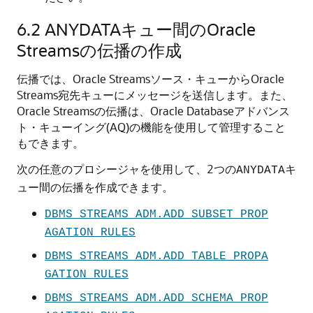
6.2
ANYDATAキュー間のOracle
Streamsの伝播の作成
伝播では、Oracle Streamsソース・キューからOracle
Streams宛先キューにメッセージを送信します。また、
Oracle Streamsの伝播は、Oracle Databaseアドバンス
ト・キューイング(AQ)の機能を使用して管理すること
もできます。
次の任意のプロシージャを使用して、2つの
キ
ANYDATA
ュー間の伝播を作成できます。
DBMS_STREAMS_ADM.ADD_SUBSET_PROP
AGATION_RULES
DBMS_STREAMS_ADM.ADD_TABLE_PROPA
GATION_RULES
DBMS_STREAMS_ADM.ADD_SCHEMA_PROP