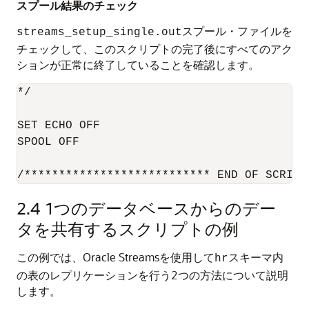
スプール結果のチェック
スプール・ファイルを
streams_setup_single.out
チェックして、このスクリプトの完了後にすべてのアク
ションが正常に終了していることを確認します。
*/

SET ECHO OFF

SPOOL OFF

/*************************** END OF SCRIPT
2.4
1つのデータベースからのデー
タを共有するスクリプトの例
この例では、Oracle Streamsを使用して
スキーマ内
hr
の表のレプリケーションを行う2つの方法について説明
します。