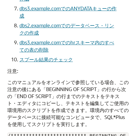
dbs3.example.comでのANYDATAキューの作
成
dbs2.example.comでのデータベース・リン
クの作成
dbs3.example.comでのhrスキーマ内のすべ
ての表の削除
スプール結果のチェック
注意:
このマニュアルをオンラインで参照している場合、この
注意の後にある「BEGINNING OF SCRIPT」の行から次
の「END OF SCRIPT」の行までのテキストをテキス
ト・エディタにコピーし、テキストを編集してご使用の
環境用のスクリプトを作成できます。環境内のすべての
データベースに接続可能なコンピュータで、SQL*Plus
を使用してスクリプトを実行します。