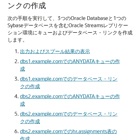
ンクの作成
次の手順を実行して、3つのOracle Databaseと1つの
Sybaseデータベースを含むOracle Streamsレプリケー
ション環境にキューおよびデータベース・リンクを作成
します。
出力およびスプール結果の表示
dbs1.example.comでのANYDATAキューの作
成
dbs1.example.comでのデータベース・リン
クの作成
dbs2.example.comでのANYDATAキューの作
成
dbs2.example.comでのデータベース・リン
クの作成
dbs2.example.comでのhr.assignments表の
作成