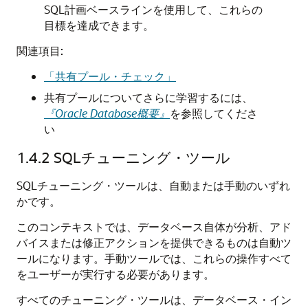
SQL計画ベースラインを使用して、これらの
目標を達成できます。
関連項目:
「共有プール・チェック」
共有プールについてさらに学習するには、
『Oracle Database概要』
を参照してくださ
い
1.4.2
SQLチューニング・ツール
SQLチューニング・ツールは、自動または手動のいずれ
かです。
このコンテキストでは、データベース自体が分析、アド
バイスまたは修正アクションを提供できるものは自動ツ
ールになります。手動ツールでは、これらの操作すべて
をユーザーが実行する必要があります。
すべてのチューニング・ツールは、データベース・イン