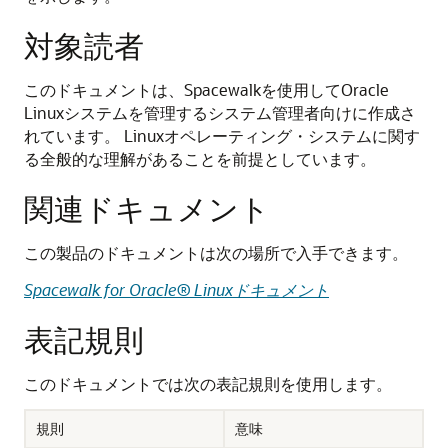
対象読者
このドキュメントは、Spacewalkを使用してOracle
Linuxシステムを管理するシステム管理者向けに作成さ
れています。
Linuxオペレーティング・システムに関す
る全般的な理解があることを前提としています。
関連ドキュメント
この製品のドキュメントは次の場所で入手できます。
Spacewalk for
Oracle
® Linuxドキュメント
表記規則
このドキュメントでは次の表記規則を使用します。
規則
意味