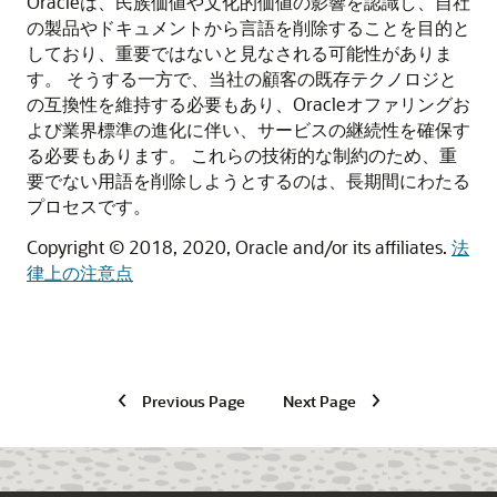
Oracleは、民族価値や文化的価値の影響を認識し、自社
の製品やドキュメントから言語を削除することを目的と
しており、重要ではないと見なされる可能性がありま
す。
そうする一方で、当社の顧客の既存テクノロジと
の互換性を維持する必要もあり、Oracleオファリングお
よび業界標準の進化に伴い、サービスの継続性を確保す
る必要もあります。
これらの技術的な制約のため、重
要でない用語を削除しようとするのは、長期間にわたる
プロセスです。
Copyright © 2018, 2020, Oracle and/or its affiliates.
法
律上の注意点
Previous Page
Next Page