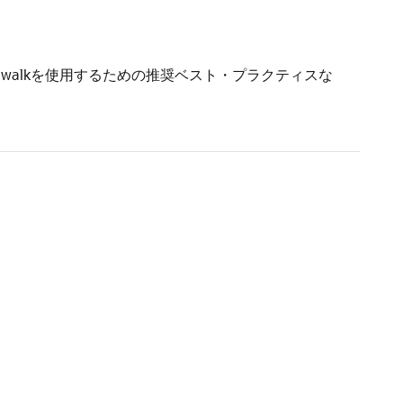
cewalkを使用するための推奨ベスト・プラクティスな