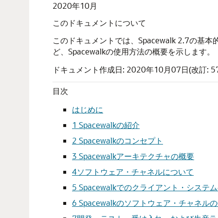
2020年10月
このドキュメントについて
このドキュメントでは、Spacewalk 2.7
ど、Spacewalkの使用方法の概要を示します。
ドキュメント作成日: 2020年10月07日(改訂: 57
目次
はじめに
1 Spacewalkの紹介
2 Spacewalkのコンセプト
3 Spacewalkアーキテクチャの概要
4ソフトウェア・チャネルについて
5 Spacewalkでのクライアント・シ
6 Spacewalkのソフトウェア・チャネ