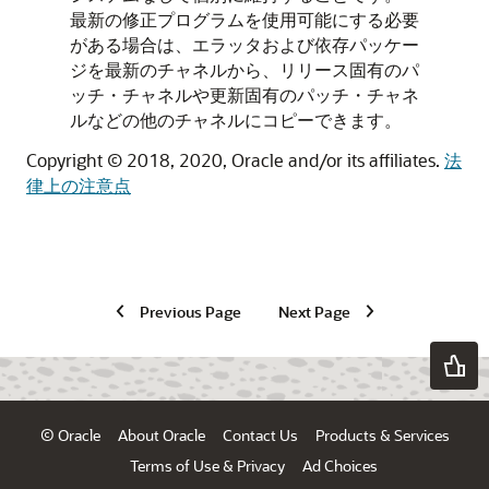
最新の修正プログラムを使用可能にする必要
がある場合は、エラッタおよび依存パッケー
ジを最新のチャネルから、リリース固有のパ
ッチ・チャネルや更新固有のパッチ・チャネ
ルなどの他のチャネルにコピーできます。
Copyright © 2018, 2020, Oracle and/or its affiliates.
法
律上の注意点
Previous Page
Next Page
© Oracle
About Oracle
Contact Us
Products & Services
Terms of Use & Privacy
Ad Choices