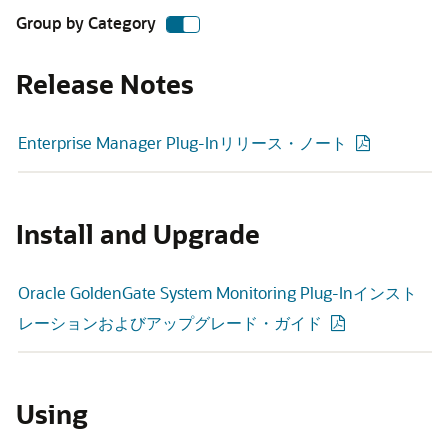
Group by Category
Release Notes
Enterprise Manager Plug-Inリリース・ノート
Install and Upgrade
Oracle GoldenGate System Monitoring Plug-Inインスト
レーションおよびアップグレード・ガイド
Using