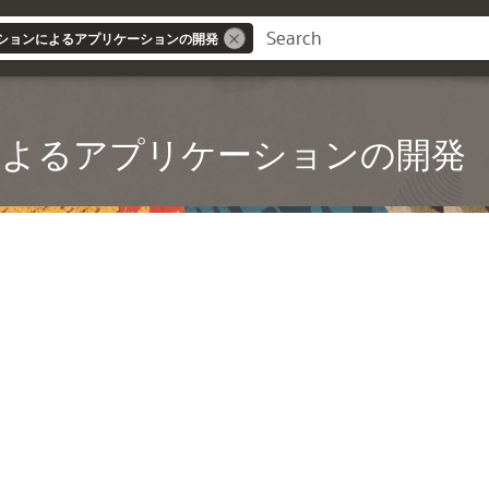
ションによるアプリケーションの開発
によるアプリケーションの開発