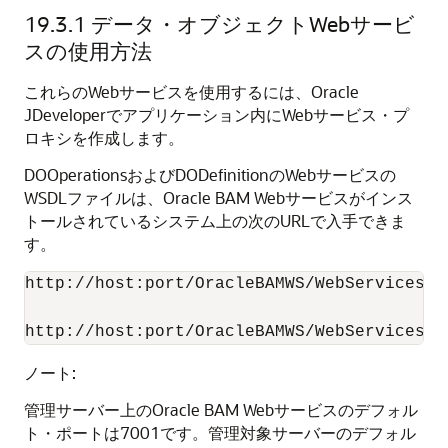
19.3.1
データ・オブジェクトWebサービ
スの使用方法
これらのWebサービスを使用するには、Oracle
JDeveloperでアプリケーション内にWebサービス・プ
ロキシを作成します。
DOOperationsおよびDODefinitionのWebサービスの
WSDLファイルは、Oracle BAM Webサービスがインス
トールされているシステム上の次のURLで入手できま
す。
http://host:port/OracleBAMWS/WebServices/DO
ノート:
管理サーバー上のOracle BAM Webサービスのデフォル
ト・ポートは7001です。管理対象サーバーのデフォル