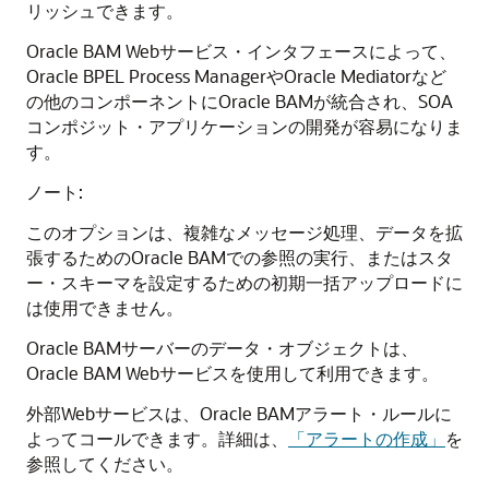
リッシュできます。
Oracle BAM Webサービス・インタフェースによって、
Oracle BPEL Process ManagerやOracle Mediatorなど
の他のコンポーネントにOracle BAMが統合され、SOA
コンポジット・アプリケーションの開発が容易になりま
す。
ノート:
このオプションは、複雑なメッセージ処理、データを拡
張するためのOracle BAMでの参照の実行、またはスタ
ー・スキーマを設定するための初期一括アップロードに
は使用できません。
Oracle BAMサーバーのデータ・オブジェクトは、
Oracle BAM Webサービスを使用して利用できます。
外部Webサービスは、Oracle BAMアラート・ルールに
よってコールできます。詳細は、
「アラートの作成」
を
参照してください。