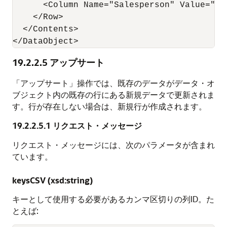
      <Column Name="Salesperson" Value="Gre
    </Row>

  </Contents>

19.2.2.5
アップサート
「アップサート」操作では、既存のデータがデータ・オ
ブジェクト内の既存の行にある新規データで更新されま
す。行が存在しない場合は、新規行が作成されます。
19.2.2.5.1
リクエスト・メッセージ
リクエスト・メッセージには、次のパラメータが含まれ
ています。
keysCSV (xsd:string)
キーとして使用する必要があるカンマ区切りの列ID。た
とえば: