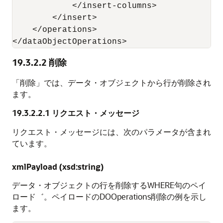
            </insert-columns>

        </insert>

    </operations>

</dataObjectOperations>
19.3.2.2
削除
「削除」では、データ・オブジェクトから行が削除され
ます。
19.3.2.2.1
リクエスト・メッセージ
リクエスト・メッセージには、次のパラメータが含まれ
ています。
xmlPayload (xsd:string)
データ・オブジェクトの行を削除するWHERE句のペイ
ロード゛。ペイロードのDOOperations削除の例を示し
ます。