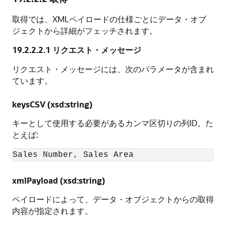
取得では、XMLペイロードの仕様ごとにデータ・オブ
ジェクトから詳細がフェッチされます。
19.2.2.2.1
リクエスト・メッセージ
リクエスト・メッセージには、次のパラメータが含まれ
ています。
keysCSV (xsd:string)
キーとして使用する必要があるカンマ区切りの列ID。た
とえば:
Sales Number, Sales Area
xmlPayload (xsd:string)
ペイロードによって、データ・オブジェクトからの取得
内容が指定されます。