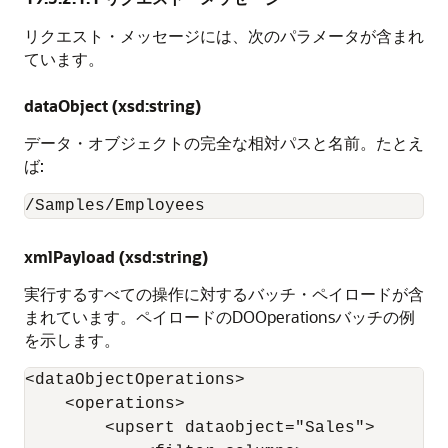
リクエスト・メッセージには、次のパラメータが含まれ
ています。
dataObject (xsd:string)
データ・オブジェクトの完全な相対パスと名前。たとえ
ば:
/Samples/Employees
xmlPayload (xsd:string)
実行するすべての操作に対するバッチ・ペイロードが含
まれています。ペイロードのDOOperationsバッチの例
を示します。
<dataObjectOperations>

    <operations>

        <upsert dataobject="Sales">
