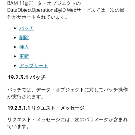
BAM 11gデータ・オブジェクトの
DataObjectOperationsByID Webサービスでは、次の操
作がサポートされています。
バッチ
削除
挿入
更新
アップサート
19.2.3.1
バッチ
バッチでは、データ・オブジェクトに対してバッチ操作
が実行されます。
19.2.3.1.1
リクエスト・メッセージ
リクエスト・メッセージには、次のパラメータが含まれ
ています。