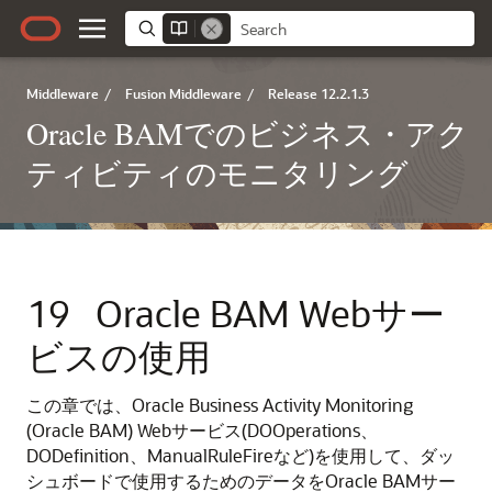
Middleware
/
Fusion Middleware
/
Release 12.2.1.3
Oracle BAMでのビジネス・アク
ティビティのモニタリング
19
Oracle BAM Webサー
ビスの使用
この章では、Oracle Business Activity Monitoring
(Oracle BAM) Webサービス(DOOperations、
DODefinition、ManualRuleFireなど)を使用して、ダッ
シュボードで使用するためのデータをOracle BAMサー