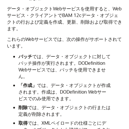
データ・オブジェクトWebサービスを使用すると、Web
サービス・クライアントでBAM 12cデータ・オブジェ
クトの行および定義を作成、更新、削除および取得でき
ます。
これらのWebサービスでは、次の操作がサポートされて
います。
バッチ
では、データ・オブジェクトに対して
バッチ操作が実行されます。DODefinition
Webサービスでは、バッチを使用できませ
ん。
「作成」
では、データ・オブジェクトが作成
されます。作成は、DODefinition Webサー
ビスでのみ使用できます。
削除
では、データ・オブジェクトの行または
定義が削除されます。
取得
では、XMLペイロードの仕様ごとにデ