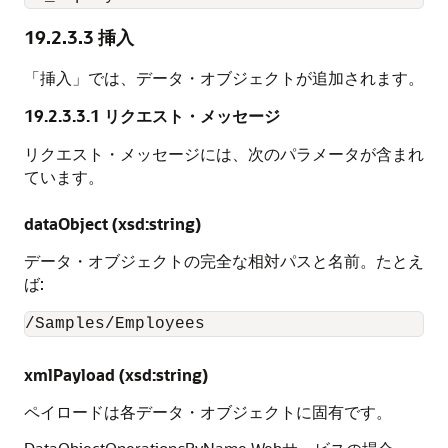
19.2.3.3
挿入
「挿入」では、データ・オブジェクトが追加されます。
19.2.3.3.1
リクエスト・メッセージ
リクエスト・メッセージには、次のパラメータが含まれ
ています。
dataObject (xsd:string)
データ・オブジェクトの完全な相対パスと名前。たとえ
ば:
/Samples/Employees
xmlPayload (xsd:string)
ペイロードは各データ・オブジェクトに固有です。