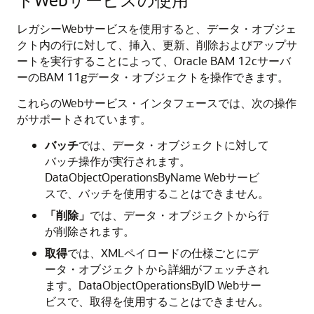
レガシーWebサービスを使用すると、データ・オブジェ
クト内の行に対して、挿入、更新、削除およびアップサ
ートを実行することによって、Oracle BAM 12cサーバ
ーのBAM 11gデータ・オブジェクトを操作できます。
これらのWebサービス・インタフェースでは、次の操作
がサポートされています。
バッチ
では、データ・オブジェクトに対して
バッチ操作が実行されます。
DataObjectOperationsByName Webサービ
スで、バッチを使用することはできません。
「削除」
では、データ・オブジェクトから行
が削除されます。
取得
では、XMLペイロードの仕様ごとにデ
ータ・オブジェクトから詳細がフェッチされ
ます。DataObjectOperationsByID Webサー
ビスで、取得を使用することはできません。