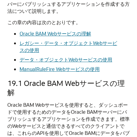
バーにパブリッシュするアプリケーションを作成する方
法について説明します。
この章の内容は次のとおりです。
Oracle BAM Webサービスの理解
レガシー・データ・オブジェクトWebサービ
スの使用
データ・オブジェクトWebサービスの使用
ManualRuleFire Webサービスの使用
19.1
Oracle BAM Webサービスの理
解
Oracle BAM Webサービスを使用すると、ダッシュボー
ドで使用するためのデータをOracle BAMサーバーにパ
ブリッシュするアプリケーションを作成できます。標準
のWebサービスと通信できるすべてのクライアントで
は、これらのAPIを使用してOracle BAMにデータをパブ