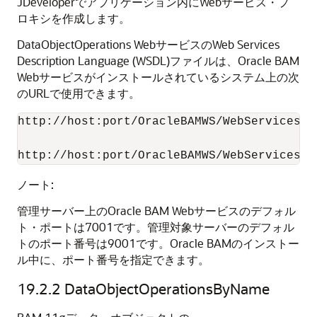
JDeveloperでアプリケーション内にWebサービス・プ
ロキシを作成します。
DataObjectOperations WebサービスのWeb Services
Description Language (WSDL)ファイルは、Oracle BAM
Webサービスがインストールされているシステム上の次
のURLで使用できます。
http://host:port/OracleBAMWS/WebServices/D
ノート:
管理サーバー上のOracle BAM Webサービスのデフォル
ト・ポートは7001です。管理対象サーバーのデフォル
トのポート番号は9001です。Oracle BAMのインストー
ル中に、ポート番号を指定できます。
19.2.2
DataObjectOperationsByName