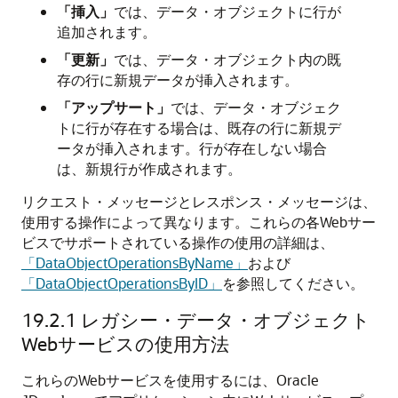
「挿入」
では、データ・オブジェクトに行が
追加されます。
「更新」
では、データ・オブジェクト内の既
存の行に新規データが挿入されます。
「アップサート」
では、データ・オブジェク
トに行が存在する場合は、既存の行に新規デ
ータが挿入されます。行が存在しない場合
は、新規行が作成されます。
リクエスト・メッセージとレスポンス・メッセージは、
使用する操作によって異なります。これらの各Webサー
ビスでサポートされている操作の使用の詳細は、
「DataObjectOperationsByName」
および
「DataObjectOperationsByID」
を参照してください。
19.2.1
レガシー・データ・オブジェクト
Webサービスの使用方法
これらのWebサービスを使用するには、Oracle