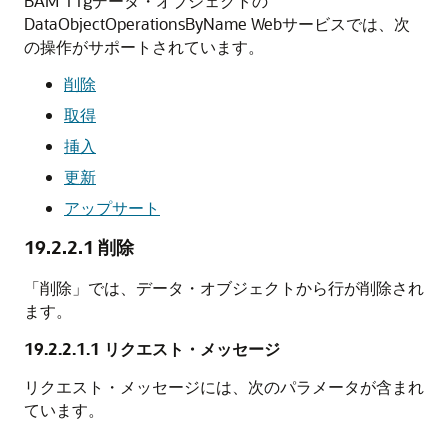
BAM 11gデータ・オブジェクトの
DataObjectOperationsByName Webサービスでは、次
の操作がサポートされています。
削除
取得
挿入
更新
アップサート
19.2.2.1
削除
「削除」では、データ・オブジェクトから行が削除され
ます。
19.2.2.1.1
リクエスト・メッセージ
リクエスト・メッセージには、次のパラメータが含まれ
ています。