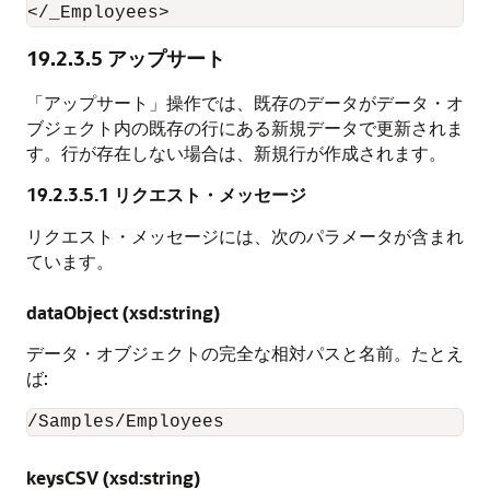
</_Employees>
19.2.3.5
アップサート
「アップサート」操作では、既存のデータがデータ・オ
ブジェクト内の既存の行にある新規データで更新されま
す。行が存在しない場合は、新規行が作成されます。
19.2.3.5.1
リクエスト・メッセージ
リクエスト・メッセージには、次のパラメータが含まれ
ています。
dataObject (xsd:string)
データ・オブジェクトの完全な相対パスと名前。たとえ
ば:
/Samples/Employees
keysCSV (xsd:string)