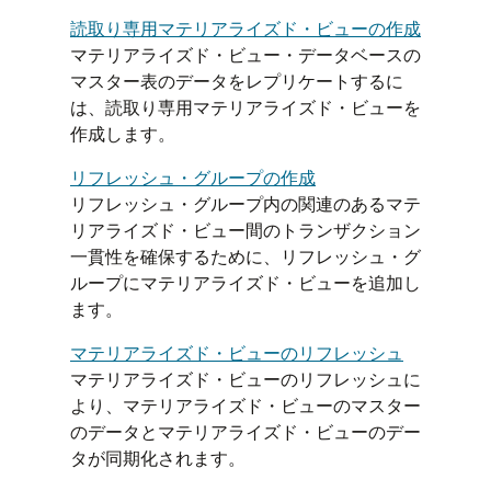
読取り専用マテリアライズド・ビューの作成
マテリアライズド・ビュー・データベースの
マスター表のデータをレプリケートするに
は、読取り専用マテリアライズド・ビューを
作成します。
リフレッシュ・グループの作成
リフレッシュ・グループ内の関連のあるマテ
リアライズド・ビュー間のトランザクション
一貫性を確保するために、リフレッシュ・グ
ループにマテリアライズド・ビューを追加し
ます。
マテリアライズド・ビューのリフレッシュ
マテリアライズド・ビューのリフレッシュに
より、マテリアライズド・ビューのマスター
のデータとマテリアライズド・ビューのデー
タが同期化されます。