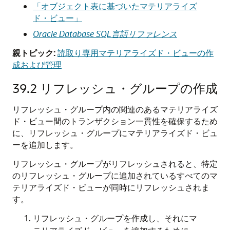
「オブジェクト表に基づいたマテリアライズ
ド・ビュー」
Oracle Database SQL言語リファレンス
親トピック:
読取り専用マテリアライズド・ビューの作
成および管理
39.2
リフレッシュ・グループの作成
リフレッシュ・グループ内の関連のあるマテリアライズ
ド・ビュー間のトランザクション一貫性を確保するため
に、リフレッシュ・グループにマテリアライズド・ビュ
ーを追加します。
リフレッシュ・グループがリフレッシュされると、特定
のリフレッシュ・グループに追加されているすべてのマ
テリアライズド・ビューが同時にリフレッシュされま
す。
リフレッシュ・グループを作成し、それにマ