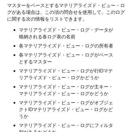
マスターをベースとするマテリアライズド・ビュー・ロ
グがある場合は、この項の問合せを使用して、このログ
に関する次の情報をリストできます。
マテリアライズド・ビュー・ログ・データが
格納される各ログ表の名前
各マテリアライズド・ビュー・ログの所有者
各マテリアライズド・ビュー・ログがベース
とするマスター
マテリアライズド・ビュー・ログが行IDマテ
リアライズド・ビュー・ログかどうか
マテリアライズド・ビュー・ログが主キー・
マテリアライズド・ビュー・ログかどうか
マテリアライズド・ビュー・ログがオブジェ
クトIDマテリアライズド・ビュー・ログかど
うか
マテリアライズド・ビュー・ログにフィルタ
列があるかどうか