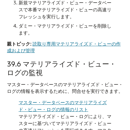
新規マテリアライズド・ビュー・データベー
スで本番マテリアライズド・ビューの高速リ
フレッシュを実行します。
ダミー・マテリアライズド・ビューを削除し
ます。
親トピック:
読取り専用マテリアライズド・ビューの作
成および管理
39.6
マテリアライズド・ビュー・
ログの監視
マスター・データベースのマテリアライズド・ビュー・
ログの情報を表示するために、問合せを実行できます。
マスター・データベースのマテリアライズ
ド・ビュー・ログの情報のリスト
マテリアライズド・ビュー・ログにより、マ
スターに基づいてマテリアライズド・ビュー