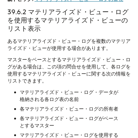
39.6.2
マテリアライズド・ビュー・ログ
を使用するマテリアライズド・ビューの
リスト表示
あるマテリアライズド・ビュー・ログを複数のマテリア
ライズド・ビューが使用する場合があります。
マスターをベースとするマテリアライズド・ビュー・ロ
グがある場合は、この項の問合せを使用して、各ログを
使用するマテリアライズド・ビューに関する次の情報を
リストできます。
マテリアライズド・ビュー・ログ・データが
格納される各ログ表の名前
各マテリアライズド・ビュー・ログの所有者
各マテリアライズド・ビュー・ログがベース
とするマスター
マテリアライズド・ビュー・ログを使用する