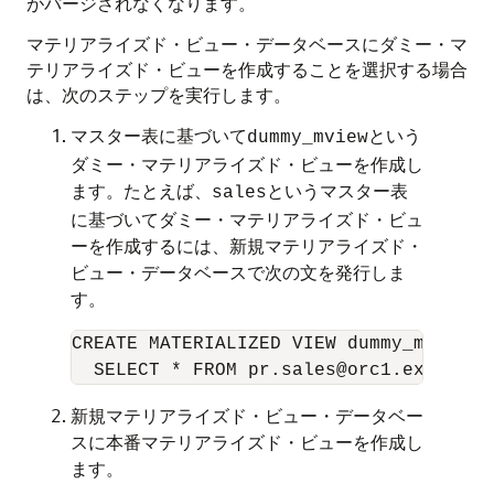
がパージされなくなります。
マテリアライズド・ビュー・データベースにダミー・マ
テリアライズド・ビューを作成することを選択する場合
は、次のステップを実行します。
マスター表に基づいて
という
dummy_mview
ダミー・マテリアライズド・ビューを作成し
ます。たとえば、
というマスター表
sales
に基づいてダミー・マテリアライズド・ビュ
ーを作成するには、新規マテリアライズド・
ビュー・データベースで次の文を発行しま
す。
CREATE MATERIALIZED VIEW dummy_mview RE
新規マテリアライズド・ビュー・データベー
スに本番マテリアライズド・ビューを作成し
ます。