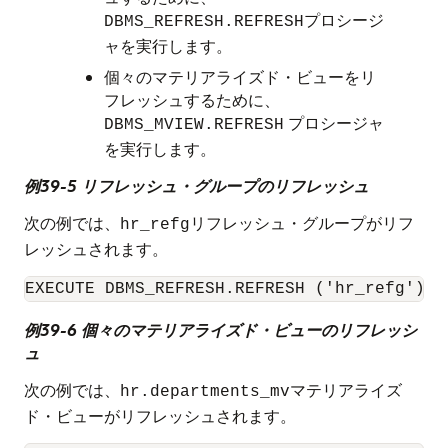
プロシージ
DBMS_REFRESH.REFRESH
ャを実行します。
個々のマテリアライズド・ビューをリ
フレッシュするために、
プロシージャ
DBMS_MVIEW.REFRESH
を実行します。
例39-5 リフレッシュ・グループのリフレッシュ
次の例では、
リフレッシュ・グループがリフ
hr_refg
レッシュされます。
例39-6 個々のマテリアライズド・ビューのリフレッシ
ュ
次の例では、
マテリアライズ
hr.departments_mv
ド・ビューがリフレッシュされます。