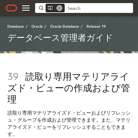
Database
/
Oracle
/
Oracle Database
/
Release 19
データベース管理者ガイド
39
読取り専用マテリアライ
ズド・ビューの作成および管
理
読取り専用マテリアライズド・ビューおよびリフレッシ
ュ・グループを作成および管理できます。また、マテリ
アライズド・ビューをリフレッシュすることもできま
す。