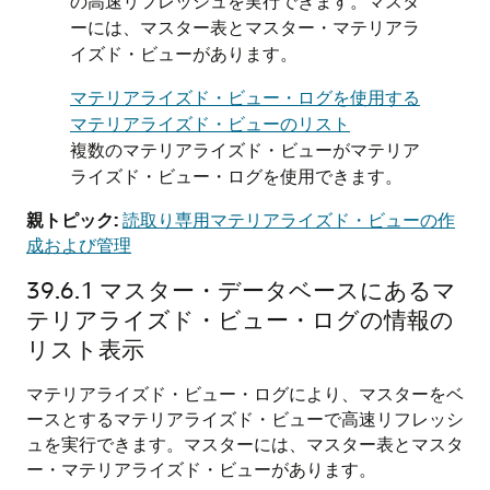
の高速リフレッシュを実行できます。マスタ
ーには、マスター表とマスター・マテリアラ
イズド・ビューがあります。
マテリアライズド・ビュー・ログを使用する
マテリアライズド・ビューのリスト
複数のマテリアライズド・ビューがマテリア
ライズド・ビュー・ログを使用できます。
親トピック:
読取り専用マテリアライズド・ビューの作
成および管理
39.6.1
マスター・データベースにあるマ
テリアライズド・ビュー・ログの情報の
リスト表示
マテリアライズド・ビュー・ログにより、マスターをベ
ースとするマテリアライズド・ビューで高速リフレッシ
ュを実行できます。マスターには、マスター表とマスタ
ー・マテリアライズド・ビューがあります。