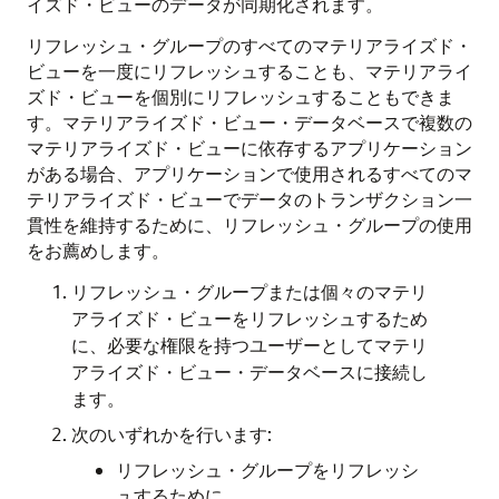
イズド・ビューのデータが同期化されます。
リフレッシュ・グループのすべてのマテリアライズド・
ビューを一度にリフレッシュすることも、マテリアライ
ズド・ビューを個別にリフレッシュすることもできま
す。マテリアライズド・ビュー・データベースで複数の
マテリアライズド・ビューに依存するアプリケーション
がある場合、アプリケーションで使用されるすべてのマ
テリアライズド・ビューでデータのトランザクション一
貫性を維持するために、リフレッシュ・グループの使用
をお薦めします。
リフレッシュ・グループまたは個々のマテリ
アライズド・ビューをリフレッシュするため
に、必要な権限を持つユーザーとしてマテリ
アライズド・ビュー・データベースに接続し
ます。
次のいずれかを行います:
リフレッシュ・グループをリフレッシ
ュするために、