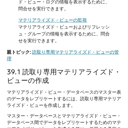
ド・ビュー・ログの情報を表示するために、
問合せを実行できます。
マテリアライズド・ビューの監視
マテリアライズド・ビューおよびリフレッシ
ュ・グループの情報を表示するために、問合
せを実行できます。
親トピック:
読取り専用マテリアライズド・ビューの管
理
39.1
読取り専用マテリアライズド・
ビューの作成
マテリアライズド・ビュー・データベースのマスター表
のデータをレプリケートするには、読取り専用マテリア
ライズド・ビューを作成します。
マスター・データベースとマテリアライズド・ビュー・
データベース間でデータをレプリケートするためのマテ