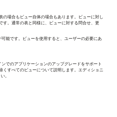
表の場合もビュー自体の場合もあります。ビューに対し
です。通常の表と同様に、ビューに対する問合せ、更
が可能です。ビューを使用すると、ユーザーの必要にあ
インでのアプリケーションのアップグレードをサポート
除くすべてのビューについて説明します。エディショニ
さい。