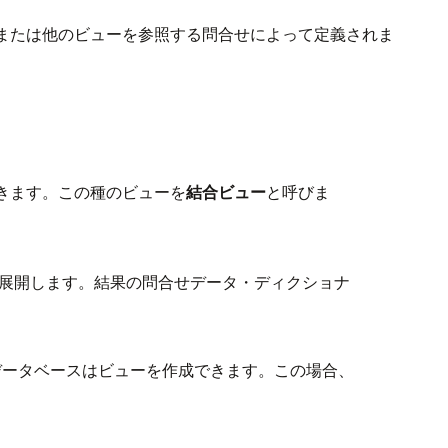
または他のビューを参照する問合せによって定義されま
きます。この種のビューを
結合ビュー
と呼びま
ストに展開します。結果の問合せデータ・ディクショナ
データベースはビューを作成できます。この場合、