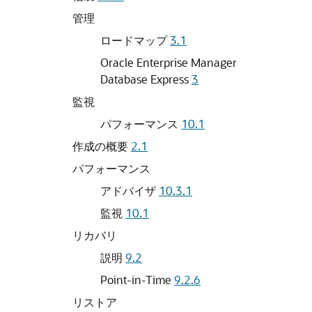
管理
ロードマップ
3.1
Oracle Enterprise Manager
Database Express
3
監視
パフォーマンス
10.1
作成の概要
2.1
パフォーマンス
アドバイザ
10.3.1
監視
10.1
リカバリ
説明
9.2
Point-in-Time
9.2.6
リストア