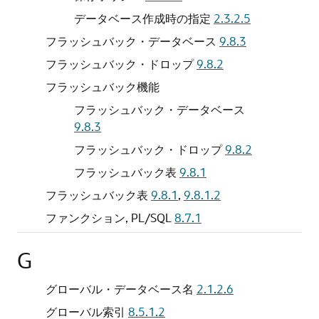
データベース作成時の指定
2.3.2.5
フラッシュバック・データベース
9.8.3
フラッシュバック・ドロップ
9.8.2
フラッシュバック機能
フラッシュバック・データベース
9.8.3
フラッシュバック・ドロップ
9.8.2
フラッシュバック表
9.8.1
フラッシュバック表
9.8.1
,
9.8.1.2
ファンクション, PL/SQL
8.7.1
G
グローバル・データベース名
2.1.2.6
グローバル索引
8.5.1.2