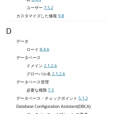
ユーザー
7.5.2
カスタマイズした修復
9.8
D
データ
ロード
8.4.6
データベース
ドメイン
2.1.2.6
グローバル名
2.1.2.6
データベース管理
必要な権限
7.3
データベース・チェックポイント
5.1.2
Database Configuration Assistant(DBCA)