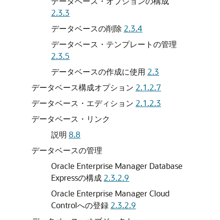
データベース・オプションの構成
2.3.3
データベースの削除
2.3.4
データベース・テンプレートの管理
2.3.5
データベースの作成に使用
2.3
データベース構成オプション
2.1.2.7
データベース・エディション
2.1.2.3
データベース・リンク
説明
8.8
データベースの管理
Oracle Enterprise Manager Database
Expressの構成
2.3.2.9
Oracle Enterprise Manager Cloud
Controlへの登録
2.3.2.9