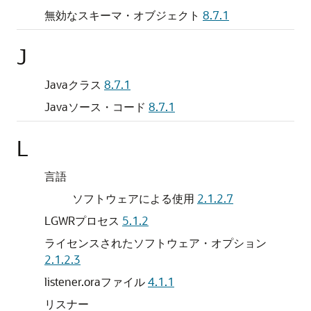
無効なスキーマ・オブジェクト
8.7.1
J
Javaクラス
8.7.1
Javaソース・コード
8.7.1
L
言語
ソフトウェアによる使用
2.1.2.7
LGWRプロセス
5.1.2
ライセンスされたソフトウェア・オプション
2.1.2.3
listener.oraファイル
4.1.1
リスナー