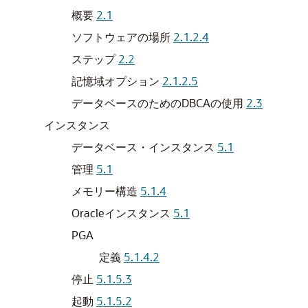
概要
2.1
ソフトウェアの場所
2.1.2.4
ステップ
2.2
記憶域オプション
2.1.2.5
データベースのためのDBCAの使用
2.3
インスタンス
データベース・インスタンス
5.1
管理
5.1
メモリー構造
5.1.4
Oracleインスタンス
5.1
PGA
定義
5.1.4.2
停止
5.1.5.3
起動
5.1.5.2