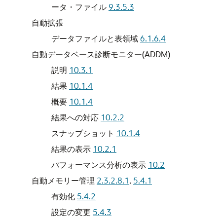
ータ・ファイル
9.3.5.3
自動拡張
データファイルと表領域
6.1.6.4
自動データベース診断モニター(ADDM)
説明
10.3.1
結果
10.1.4
概要
10.1.4
結果への対応
10.2.2
スナップショット
10.1.4
結果の表示
10.2.1
パフォーマンス分析の表示
10.2
自動メモリー管理
2.3.2.8.1
,
5.4.1
有効化
5.4.2
設定の変更
5.4.3