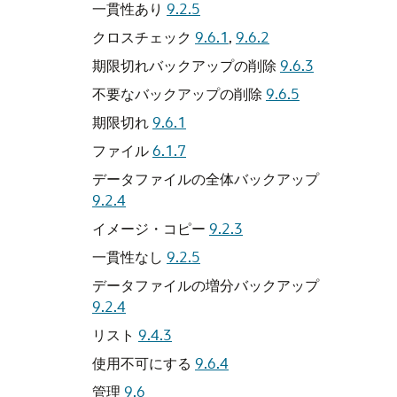
一貫性あり
9.2.5
クロスチェック
9.6.1
,
9.6.2
期限切れバックアップの削除
9.6.3
不要なバックアップの削除
9.6.5
期限切れ
9.6.1
ファイル
6.1.7
データファイルの全体バックアップ
9.2.4
イメージ・コピー
9.2.3
一貫性なし
9.2.5
データファイルの増分バックアップ
9.2.4
リスト
9.4.3
使用不可にする
9.6.4
管理
9.6