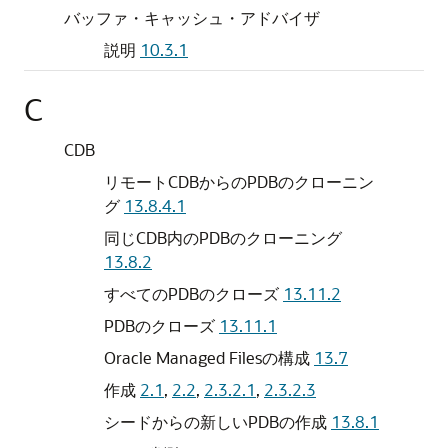
バッファ・キャッシュ・アドバイザ
説明
10.3.1
C
CDB
リモートCDBからのPDBのクローニン
グ
13.8.4.1
同じCDB内のPDBのクローニング
13.8.2
すべてのPDBのクローズ
13.11.2
PDBのクローズ
13.11.1
Oracle Managed Filesの構成
13.7
作成
2.1
,
2.2
,
2.3.2.1
,
2.3.2.3
シードからの新しいPDBの作成
13.8.1