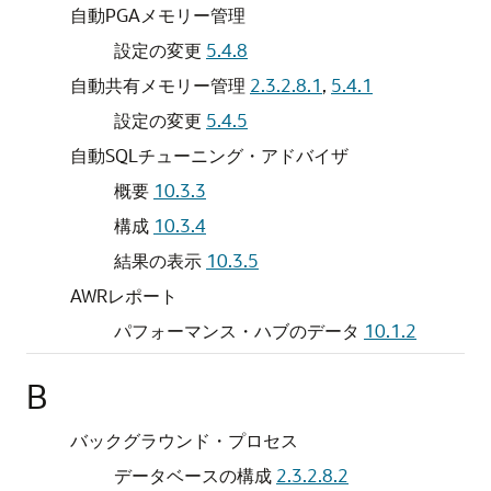
自動PGAメモリー管理
設定の変更
5.4.8
自動共有メモリー管理
2.3.2.8.1
,
5.4.1
設定の変更
5.4.5
自動SQLチューニング・アドバイザ
概要
10.3.3
構成
10.3.4
結果の表示
10.3.5
AWRレポート
パフォーマンス・ハブのデータ
10.1.2
B
バックグラウンド・プロセス
データベースの構成
2.3.2.8.2