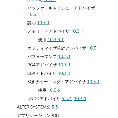
バッファ・キャッシュ・アドバイザ
10.3.1
説明
10.3.1
メモリー・アドバイザ
10.3.1
使用
10.3.8.1
オプティマイザ統計アドバイザ
10.3.1
パフォーマンス
10.3.1
PGAアドバイザ
10.3.1
SGAアドバイザ
10.3.1
SQLチューニング・アドバイザ
10.3.1
使用
10.3.6
UNDOアドバイザ
6.5.4
,
10.3.1
ALTER SYSTEM文
5.3
アプリケーションPDB