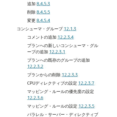
追加
8.4.5.3
削除
8.4.5.5
変更
8.4.5.4
コンシューマ・グループ
12.1.3
コメントの追加
12.2.3.4
プランへの新しいコンシューマ・グル
ープの追加
12.2.3.1
プランへの既存のグループの追加
12.2.3.2
プランからの削除
12.2.3.3
CPUディレクティブの設定
12.2.3.7
マッピング・ルールの優先度の設定
12.2.3.6
マッピング・ルールの設定
12.2.3.5
パラレル・サーバー・ディレクティブ