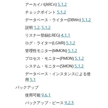
アーカイバ(ARCn)
5.1.2
チェックポイント
5.1.2
データベース・ライター(DBWn)
5.1.2
説明
1.2
,
5.1.2
リスナー登録(LREG)
4.1.1
ログ・ライター(LGWR)
5.1.2
管理性モニター(MMON)
5.1.2
プロセス・モニター(PMON)
5.1.2
システム・モニター(SMON)
5.1.2
データベース・インスタンスによる使
用
5.1
バックアップ
使用可能
9.6.1
バックアップ・ピース
9.2.3