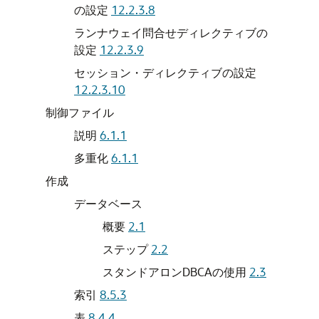
の設定
12.2.3.8
ランナウェイ問合せディレクティブの
設定
12.2.3.9
セッション・ディレクティブの設定
12.2.3.10
制御ファイル
説明
6.1.1
多重化
6.1.1
作成
データベース
概要
2.1
ステップ
2.2
スタンドアロンDBCAの使用
2.3
索引
8.5.3
表
8.4.4