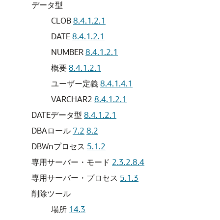
データ型
CLOB
8.4.1.2.1
DATE
8.4.1.2.1
NUMBER
8.4.1.2.1
概要
8.4.1.2.1
ユーザー定義
8.4.1.4.1
VARCHAR2
8.4.1.2.1
DATEデータ型
8.4.1.2.1
DBAロール
7.2
8.2
DBWnプロセス
5.1.2
専用サーバー・モード
2.3.2.8.4
専用サーバー・プロセス
5.1.3
削除ツール
場所
14.3