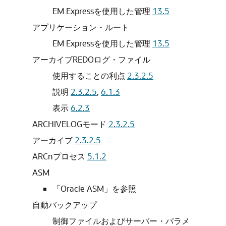
EM Expressを使用した管理
13.5
アプリケーション・ルート
EM Expressを使用した管理
13.5
アーカイブREDOログ・ファイル
使用することの利点
2.3.2.5
説明
2.3.2.5
,
6.1.3
表示
6.2.3
ARCHIVELOGモード
2.3.2.5
アーカイブ
2.3.2.5
ARCnプロセス
5.1.2
ASM
「Oracle ASM」を
参照
自動バックアップ
制御ファイルおよびサーバー・パラメ