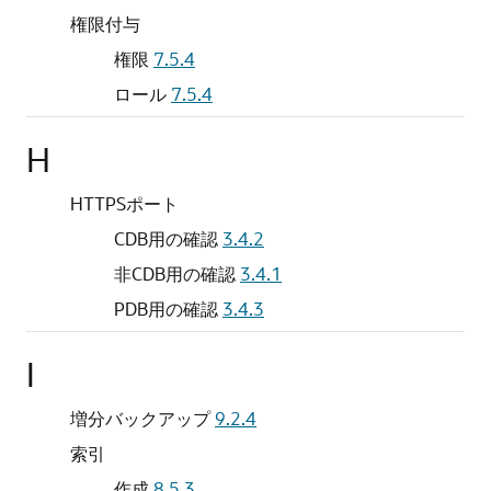
権限付与
権限
7.5.4
ロール
7.5.4
H
HTTPSポート
CDB用の確認
3.4.2
非CDB用の確認
3.4.1
PDB用の確認
3.4.3
I
増分バックアップ
9.2.4
索引
作成
8.5.3