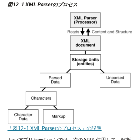
図12-1 XML Parserのプロセス
「図12-1 XML Parserのプロセス」の説明
Javaアプリケーションでは、次のAPIを使用して、解析