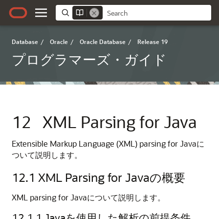
Database
/
Oracle
/
Oracle Database
/
Release 19
プログラマーズ・ガイド
12
XML Parsing for Java
Extensible Markup Language (XML) parsing for Javaに
ついて説明します。
12.1
XML Parsing for Javaの概要
XML parsing for Javaについて説明します。
12.1.1
Javaを使用した解析の前提条件