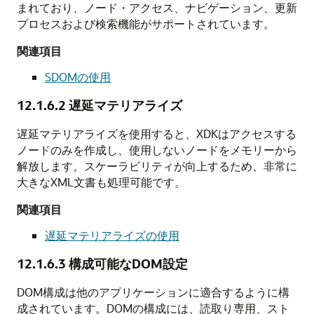
まれており、ノード・アクセス、ナビゲーション、更新
プロセスおよび検索機能がサポートされています。
関連項目
SDOMの使用
12.1.6.2
遅延マテリアライズ
遅延マテリアライズを使用すると、XDKはアクセスする
ノードのみを作成し、使用しないノードをメモリーから
解放します。スケーラビリティが向上するため、非常に
大きなXML文書も処理可能です。
関連項目
遅延マテリアライズの使用
12.1.6.3
構成可能なDOM設定
DOM構成は他のアプリケーションに適合するように構
成されています。DOMの構成には、読取り専用、スト