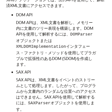
済XML文書にアクセスできます。
DOM API
DOM APIは、XML文書を解析し、メモリー
内に文書のツリー表現を構築します。DOM
APIを使用して解析するには、
DOMParser
オブジェクトまたは
インタフェー
XMLDOMImplementation
ス・ファクトリ・メソッドを使用してプラガ
ブルで拡張性のあるDOM (SDOM)を作成し
ます。
SAX API
SAX APIは、XML文書をイベントのストリー
ムとして処理します。したがって、プログラ
ムから文書内のランダムな位置へのアクセス
はできません。SAX APIを使用して解析する
には、
オブジェクトを使用しま
SAXParser
す。