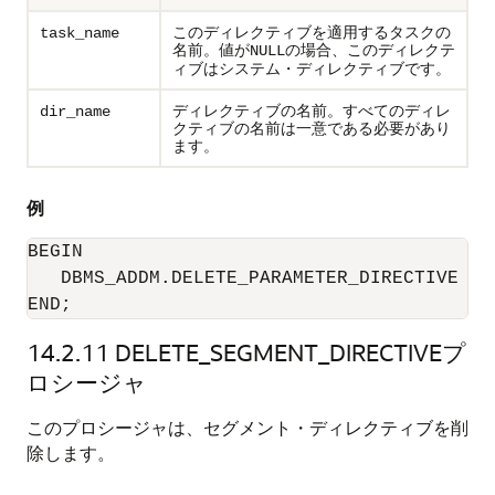
このディレクティブを適用するタスクの
task_name
名前。値が
の場合、このディレクテ
NULL
ィブはシステム・ディレクティブです。
ディレクティブの名前。すべてのディレ
dir_name
クティブの名前は一意である必要があり
ます。
例
BEGIN

   DBMS_ADDM.DELETE_PARAMETER_DIRECTIVE (N
END;
14.2.11
DELETE_SEGMENT_DIRECTIVEプ
ロシージャ
このプロシージャは、セグメント・ディレクティブを削
除します。