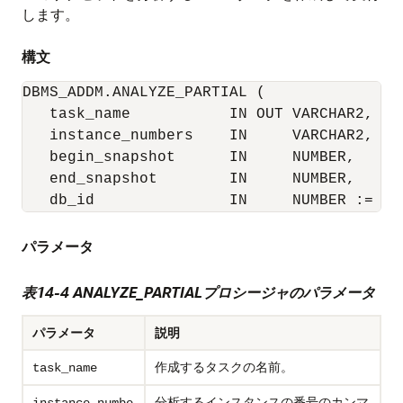
します。
構文
DBMS_ADDM.ANALYZE_PARTIAL (

   task_name           IN OUT VARCHAR2,

   instance_numbers    IN     VARCHAR2,

   begin_snapshot      IN     NUMBER,

   end_snapshot        IN     NUMBER,

   db_id               IN     NUMBER := NU
パラメータ
表14-4 ANALYZE_PARTIALプロシージャのパラメータ
パラメータ
説明
作成するタスクの名前。
task_name
分析するインスタンスの番号のカンマ