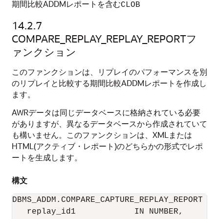
期間比較ADDMレポートを含む
CLOB
14.2.7
COMPARE_REPLAY_REPLAY_REPORTフ
ァンクション
このファンクションは、リプレイのパフォーマンスを別
のリプレイと比較する期間比較ADDMレポートを作成し
ます。
AWRデータは同じデータベースに格納されている必要
がありますが、異なるデータベースから作成されていて
も構いません。このファンクションは、XMLまたは
HTML(アクティブ・レポート)のどちらかの形式でレポ
ートを生成します。
構文
DBMS_ADDM.COMPARE_CAPTURE_REPLAY_REPORT (

   replay_id1            IN NUMBER,
