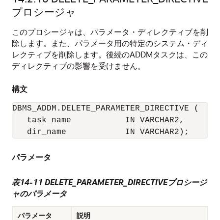
プロシージャ
このプロシージャは、パラメータ・ディレクティブを削
除します。また、パラメータ用の特定のシステム・ディ
レクティブを削除します。後続のADDMタスクは、この
ディレクティブの影響を受けません。
構文
DBMS_ADDM.DELETE_PARAMETER_DIRECTIVE (

   task_name           IN VARCHAR2,

   dir_name            IN VARCHAR2);
パラメータ
表14-11 DELETE_PARAMETER_DIRECTIVEプロシージ
ャのパラメータ
パラメータ
説明