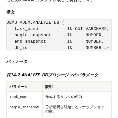
構文
DBMS_ADDM.ANALYZE_DB (

   task_name           IN OUT VARCHAR2,

   begin_snapshot      IN     NUMBER,

   end_snapshot        IN     NUMBER,

   db_id               IN     NUMBER := NU
パラメータ
表14-2 ANALYZE_DBプロシージャのパラメータ
パラメータ
説明
作成するタスクの名前。
task_name
分析期間を開始するスナップショット
begin_snapshot
の数。