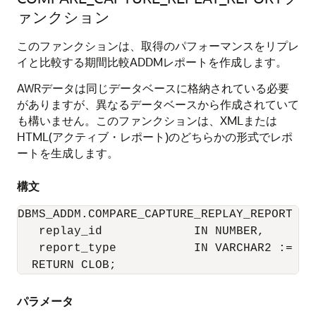
ァンクション
このファンクションは、取得のパフォーマンスをリプレ
イと比較する期間比較ADDMレポートを作成します。
AWRデータは同じデータベースに格納されている必要
がありますが、異なるデータベースから作成されていて
も構いません。このファンクションは、XMLまたは
HTML(アクティブ・レポート)のどちらかの形式でレポ
ートを生成します。
構文
DBMS_ADDM.COMPARE_CAPTURE_REPLAY_REPORT (

   replay_id             IN NUMBER,

   report_type           IN VARCHAR2 := 'HT
  RETURN CLOB;
パラメータ