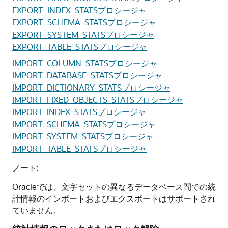
EXPORT_INDEX_STATSプロシージャ
EXPORT_SCHEMA_STATSプロシージャ
EXPORT_SYSTEM_STATSプロシージャ
EXPORT_TABLE_STATSプロシージャ
IMPORT_COLUMN_STATSプロシージャ
IMPORT_DATABASE_STATSプロシージャ
IMPORT_DICTIONARY_STATSプロシージャ
IMPORT_FIXED_OBJECTS_STATSプロシージャ
IMPORT_INDEX_STATSプロシージャ
IMPORT_SCHEMA_STATSプロシージャ
IMPORT_SYSTEM_STATSプロシージャ
IMPORT_TABLE_STATSプロシージャ
ノート:
Oracleでは、文字セットの異なるデータベース間での統
計情報のインポートおよびエクスポートはサポートされ
ていません。