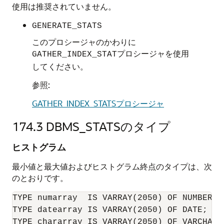
使用は推奨されていません。
GENERATE_STATS
このプロシージャのかわりに
プロシージャを使用
GATHER_INDEX_STAT
してください。
参照:
GATHER_INDEX_STATSプロシージャ
174.3
DBMS_STATSのタイプ
ヒストグラム
最小値と最大値およびヒストグラム終点のタイプは、次
のとおりです。
TYPE numarray  IS VARRAY(2050) OF NUMBER;

TYPE datearray IS VARRAY(2050) OF DATE;

TYPE chararray IS VARRAY(2050) OF VARCHAR2(