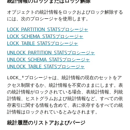
統計情報のロックまたはロック解除
オブジェクトの統計情報をロックおよびロック解除する
には、次のプロシージャを使用します。
LOCK_PARTITION_STATSプロシージャ
LOCK_SCHEMA_STATSプロシージャ
LOCK_TABLE_STATSプロシージャ
UNLOCK_PARTITION_STATSプロシージャ
UNLOCK_SCHEMA_STATSプロシージャ
UNLOCK_TABLE_STATSプロシージャ
プロシージャは、統計情報の現在のセットをア
LOCK_*
クセス制限するか、統計情報を不変のままにします。表
の統計情報がロックされている場合、表統計情報、列統
計情報、ヒストグラムおよび統計情報など、すべての依
存索引に関する情報も含めて、表に依存するすべての統
計情報はロックされているとみなされます。
統計履歴のリストアおよびパージ