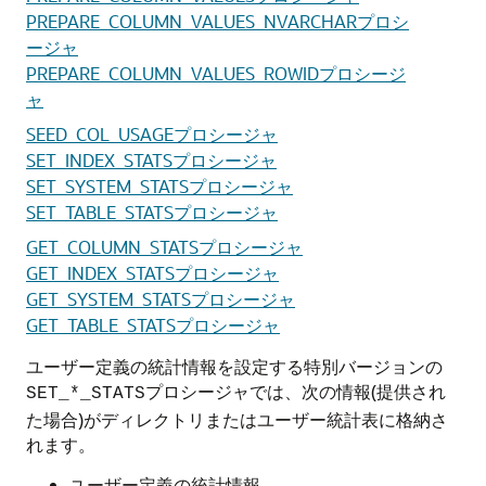
PREPARE_COLUMN_VALUES_NVARCHARプロシ
ージャ
PREPARE_COLUMN_VALUES_ROWIDプロシージ
ャ
SEED_COL_USAGEプロシージャ
SET_INDEX_STATSプロシージャ
SET_SYSTEM_STATSプロシージャ
SET_TABLE_STATSプロシージャ
GET_COLUMN_STATSプロシージャ
GET_INDEX_STATSプロシージャ
GET_SYSTEM_STATSプロシージャ
GET_TABLE_STATSプロシージャ
ユーザー定義の統計情報を設定する特別バージョンの
プロシージャでは、次の情報(提供され
SET_*_STATS
た場合)がディレクトリまたはユーザー統計表に格納さ
れます。
ユーザー定義の統計情報