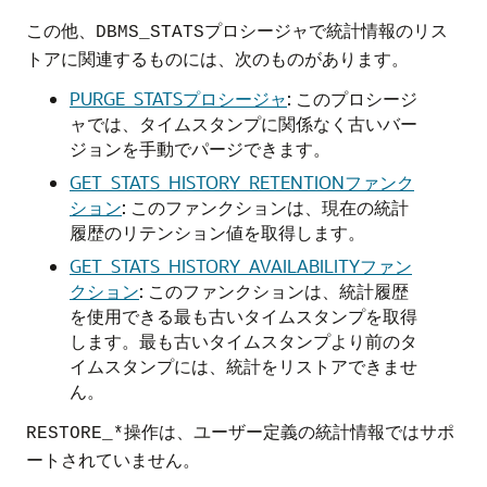
この他、
プロシージャで統計情報のリス
DBMS_STATS
トアに関連するものには、次のものがあります。
PURGE_STATSプロシージャ
: このプロシージ
ャでは、タイムスタンプに関係なく古いバー
ジョンを手動でパージできます。
GET_STATS_HISTORY_RETENTIONファンク
ション
: このファンクションは、現在の統計
履歴のリテンション値を取得します。
GET_STATS_HISTORY_AVAILABILITYファン
クション
: このファンクションは、統計履歴
を使用できる最も古いタイムスタンプを取得
します。最も古いタイムスタンプより前のタ
イムスタンプには、統計をリストアできませ
ん。
操作は、ユーザー定義の統計情報ではサポ
RESTORE_*
ートされていません。