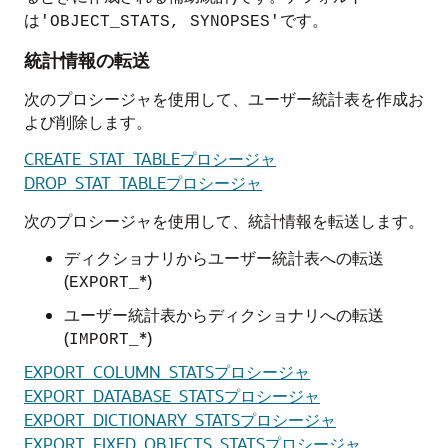
は
です。
'OBJECT_STATS, SYNOPSES'
統計情報の転送
次のプロシージャを使用して、ユーザー統計表を作成お
よび削除します。
CREATE_STAT_TABLEプロシージャ
DROP_STAT_TABLEプロシージャ
次のプロシージャを使用して、統計情報を転送します。
ディクショナリからユーザー統計表への転送
(
*)
EXPORT_
ユーザー統計表からディクショナリへの転送
(
*)
IMPORT_
EXPORT_COLUMN_STATSプロシージャ
EXPORT_DATABASE_STATSプロシージャ
EXPORT_DICTIONARY_STATSプロシージャ
EXPORT_FIXED_OBJECTS_STATSプロシージャ