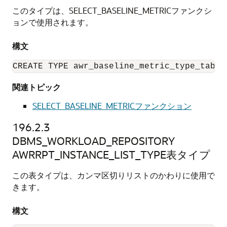
このタイプは、SELECT_BASELINE_METRICファンクシ
ョンで使用されます。
構文
CREATE TYPE awr_baseline_metric_type_table
関連トピック
SELECT_BASELINE_METRICファンクション
196.2.3
DBMS_WORKLOAD_REPOSITORY
AWRRPT_INSTANCE_LIST_TYPE表タイプ
この表タイプは、カンマ区切りリストのかわりに使用で
きます。
構文