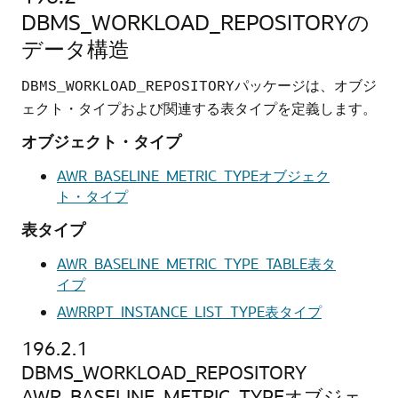
DBMS_WORKLOAD_REPOSITORYの
データ構造
パッケージは、オブジ
DBMS_WORKLOAD_REPOSITORY
ェクト・タイプおよび関連する表タイプを定義します。
オブジェクト・タイプ
AWR_BASELINE_METRIC_TYPEオブジェク
ト・タイプ
表タイプ
AWR_BASELINE_METRIC_TYPE_TABLE表タ
イプ
AWRRPT_INSTANCE_LIST_TYPE表タイプ
196.2.1
DBMS_WORKLOAD_REPOSITORY
AWR_BASELINE_METRIC_TYPEオブジェ