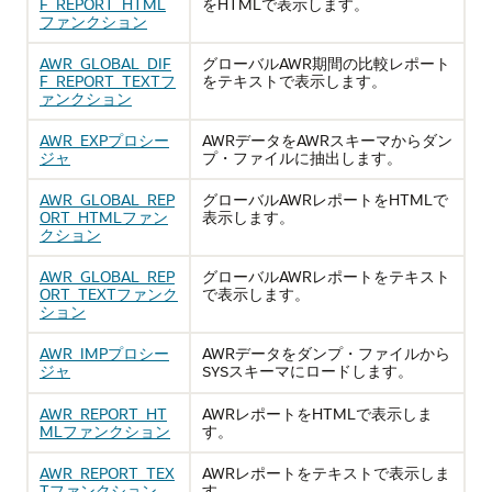
F_REPORT_HTML
をHTMLで表示します。
ファンクション
AWR_GLOBAL_DIF
グローバルAWR期間の比較レポート
F_REPORT_TEXTフ
をテキストで表示します。
ァンクション
AWR_EXPプロシー
AWRデータをAWRスキーマからダン
ジャ
プ・ファイルに抽出します。
AWR_GLOBAL_REP
グローバルAWRレポートをHTMLで
ORT_HTMLファン
表示します。
クション
AWR_GLOBAL_REP
グローバルAWRレポートをテキスト
ORT_TEXTファンク
で表示します。
ション
AWR_IMPプロシー
AWRデータをダンプ・ファイルから
ジャ
スキーマにロードします。
SYS
AWR_REPORT_HT
AWRレポートをHTMLで表示しま
MLファンクション
す。
AWR_REPORT_TEX
AWRレポートをテキストで表示しま
Tファンクション
す。