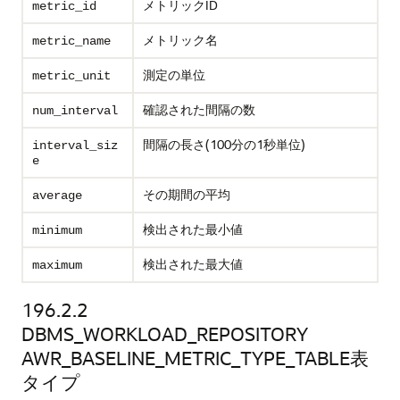
メトリックID
metric_id
メトリック名
metric_name
測定の単位
metric_unit
確認された間隔の数
num_interval
間隔の長さ(100分の1秒単位)
interval_siz
e
その期間の平均
average
検出された最小値
minimum
検出された最大値
maximum
196.2.2
DBMS_WORKLOAD_REPOSITORY
AWR_BASELINE_METRIC_TYPE_TABLE表
タイプ