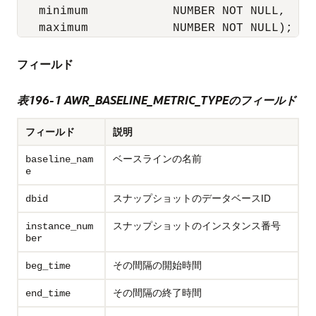
   minimum            NUMBER NOT NULL,

   maximum            NUMBER NOT NULL);
フィールド
表196-1 AWR_BASELINE_METRIC_TYPEのフィールド
フィールド
説明
ベースラインの名前
baseline_nam
e
スナップショットのデータベースID
dbid
スナップショットのインスタンス番号
instance_num
ber
その間隔の開始時間
beg_time
その間隔の終了時間
end_time