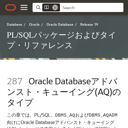
Database
/
Oracle
/
Oracle Database
/
Release 19
PL/SQLパッケージおよびタイ
プ・リファレンス
287
Oracle Databaseアドバ
ンスト・キューイング(AQ)の
タイプ
この章では、PL/SQL、
および
DBMS_AQ
DBMS_AQADM
向けにOracle Databaseアドバンスト・キューイング