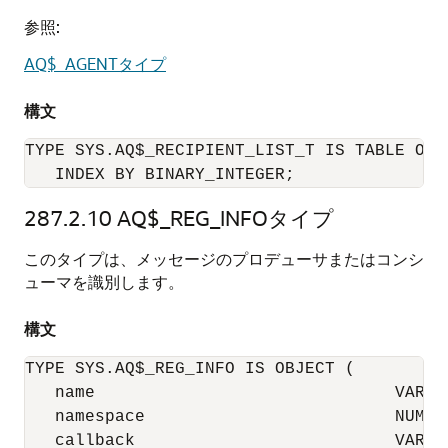
参照:
AQ$_AGENTタイプ
構文
TYPE SYS.AQ$_RECIPIENT_LIST_T IS TABLE OF S
   INDEX BY BINARY_INTEGER;
287.2.10
AQ$_REG_INFOタイプ
このタイプは、メッセージのプロデューサまたはコンシ
ューマを識別します。
構文
TYPE SYS.AQ$_REG_INFO IS OBJECT (

   name                              VARCHA
   namespace                         NUMBER
   callback                          VARCHA