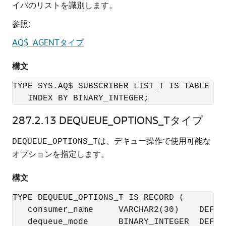
イバのリストを識別します。
参照:
AQ$_AGENTタイプ
構文
TYPE SYS.AQ$_SUBSCRIBER_LIST_T IS TABLE OF 
   INDEX BY BINARY_INTEGER;
287.2.13
DEQUEUE_OPTIONS_Tタイプ
は、デキュー操作で使用可能な
DEQUEUE_OPTIONS_T
オプションを指定します。
構文
TYPE DEQUEUE_OPTIONS_T IS RECORD (

   consumer_name     VARCHAR2(30)    DEFAUL
   dequeue_mode      BINARY_INTEGER  DEFAUL