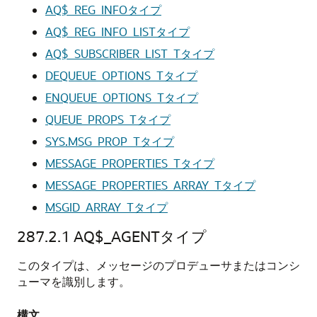
AQ$_REG_INFOタイプ
AQ$_REG_INFO_LISTタイプ
AQ$_SUBSCRIBER_LIST_Tタイプ
DEQUEUE_OPTIONS_Tタイプ
ENQUEUE_OPTIONS_Tタイプ
QUEUE_PROPS_Tタイプ
SYS.MSG_PROP_Tタイプ
MESSAGE_PROPERTIES_Tタイプ
MESSAGE_PROPERTIES_ARRAY_Tタイプ
MSGID_ARRAY_Tタイプ
287.2.1
AQ$_AGENTタイプ
このタイプは、メッセージのプロデューサまたはコンシ
ューマを識別します。
構文