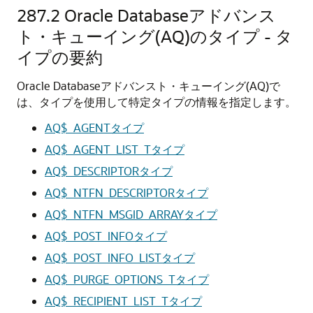
287.2
Oracle Databaseアドバンス
ト・キューイング(AQ)のタイプ - タ
イプの要約
Oracle Databaseアドバンスト・キューイング(AQ)で
は、タイプを使用して特定タイプの情報を指定します。
AQ$_AGENTタイプ
AQ$_AGENT_LIST_Tタイプ
AQ$_DESCRIPTORタイプ
AQ$_NTFN_DESCRIPTORタイプ
AQ$_NTFN_MSGID_ARRAYタイプ
AQ$_POST_INFOタイプ
AQ$_POST_INFO_LISTタイプ
AQ$_PURGE_OPTIONS_Tタイプ
AQ$_RECIPIENT_LIST_Tタイプ