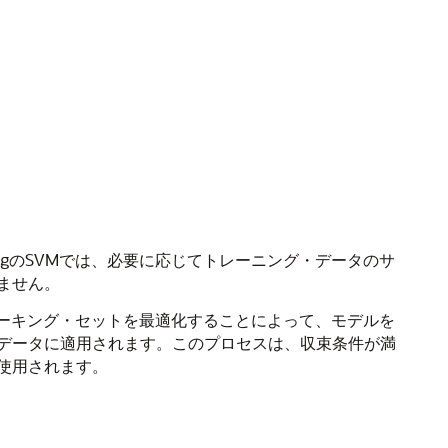
ningのSVMでは、必要に応じてトレーニング・データのサ
ません。
小さなワーキング・セットを最適化することによって、モデルを
データに適用されます。このプロセスは、収束条件が満
使用されます。