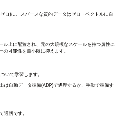
(ゼロ)に、スパースな質的データはゼロ・ベクトルに自
ール上に配置され、元の大規模なスケールを持つ属性に
ーの可能性を最小限に抑えます。
換ついて学習します。
は自動データ準備(ADP)で処理するか、手動で準備す
して適切です。