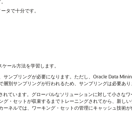
す。
メータで十分です。
のスケール方法を学習します。
プリングが必要になります。ただし、Oracle Data Mi
で層別サンプリングが行われるため、サンプリングは必要あり
常によく最適化されています。グローバルなソリューションに対して
ング・セットが収束するまでトレーニングされてから、新しい
カーネルでは、ワーキング・セットの管理にキャッシュ技術が