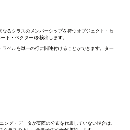
異なるクラスのメンバーシップを持つオブジェクト・セ
ポート・ベクター)を検出します。
・ラベルを単一の行に関連付けることができます。ター
ーニング・データが実際の分布を代表していない場合は、
のクラスの正しい予測子の割合が増加します。