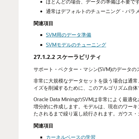
ほとんどの場合、データの準備は不要で
通常はデフォルトのチューニング・パラ
関連項目
SVM用のデータ準備
SVMモデルのチューニング
27.1.2.2
スケーラビリティ
サポート・ベクター・マシン(SVM)のデータ
非常に大規模なデータセットを扱う場合は通常、サン
イズを削減するために、このアルゴリズム自体
Oracle Data MiningのSVMは非
増分的に作成します。モデルは、現在のワーキ
たされるまで繰り返し続行されます。ガウス・
関連項目
カーネルベースの学習