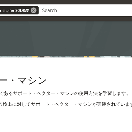
arning for SQL概要
ー・マシン
であるサポート・ベクター・マシンの使用方法を学習します。
帰および異常検出に対してサポート・ベクター・マシンが実装されていま