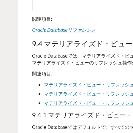
関連項目:
Oracle Databaseリファレンス
9.4
マテリアライズド・ビュー
Oracle Databaseでは、マテリアラ
マテリアライズド・ビューのリフレッシュ操作
関連項目:
マテリアライズド・ビュー・リフレッシ
マテリアライズド・ビュー・リフレッシ
マテリアライズド・ビュー・リフレッシ
9.4.1
マテリアライズド・ビュー・
Oracle Databaseではデフォルトで