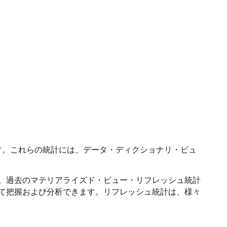
れます。これらの統計には、データ・ディクショナリ・ビュ
。過去のマテリアライズド・ビュー・リフレッシュ統計
て把握および分析できます。リフレッシュ統計は、様々