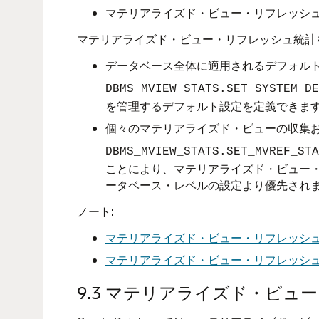
マテリアライズド・ビュー・リフレッシ
マテリアライズド・ビュー・リフレッシュ統計
データベース全体に適用されるデフォル
DBMS_MVIEW_STATS.SET_SYSTEM_DE
を管理するデフォルト設定を定義できま
個々のマテリアライズド・ビューの収集
DBMS_MVIEW_STATS.SET_MVREF_STA
ことにより、マテリアライズド・ビュー
ータベース・レベルの設定より優先され
ノート:
マテリアライズド・ビュー・リフレッシ
マテリアライズド・ビュー・リフレッシ
9.3
マテリアライズド・ビュー