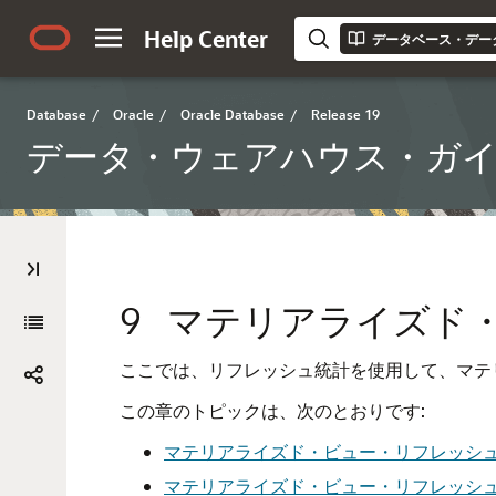
Help Center
データベース・デー
Database
/
Oracle
/
Oracle Database
/
Release 19
データ・ウェアハウス・ガ
9
マテリアライズド
ここでは、リフレッシュ統計を使用して、マテ
この章のトピックは、次のとおりです:
マテリアライズド・ビュー・リフレッシ
マテリアライズド・ビュー・リフレッシ