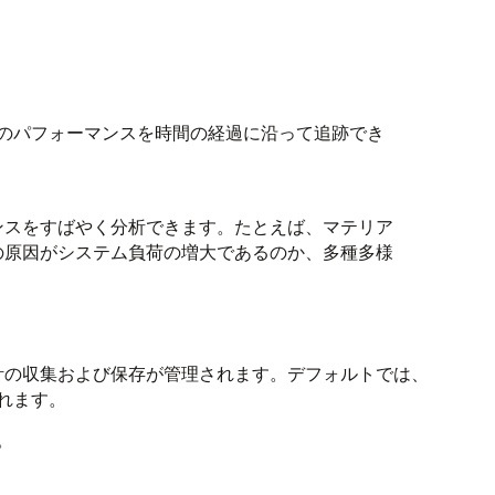
のパフォーマンスを時間の経過に沿って追跡でき
ンスをすばやく分析できます。たとえば、マテリア
の原因がシステム負荷の増大であるのか、多種多様
ュ統計の収集および保存が管理されます。デフォルトでは、
れます。
。