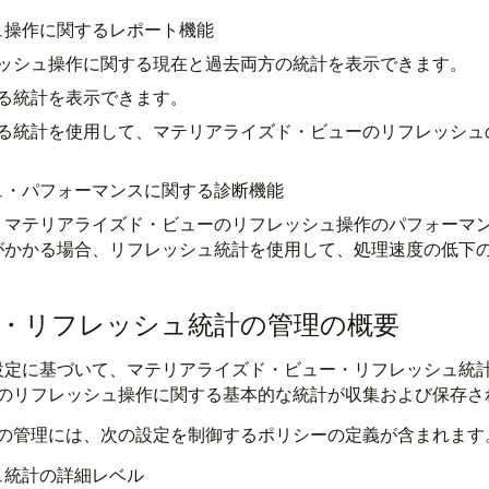
ュ操作に関するレポート機能
ッシュ操作に関する現在と過去両方の統計を表示できます。
る統計を表示できます。
る統計を使用して、マテリアライズド・ビューのリフレッシュ
ュ・パフォーマンスに関する診断機能
、マテリアライズド・ビューのリフレッシュ操作のパフォーマ
がかかる場合、リフレッシュ統計を使用して、処理速度の低下
。
・リフレッシュ統計の管理の概要
ータベース設定に基づいて、マテリアライズド・ビュー・リフレッシ
のリフレッシュ操作に関する基本的な統計が収集および保存さ
の管理には、次の設定を制御するポリシーの定義が含まれます
ュ統計の詳細レベル