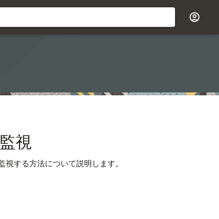
監視
監視する方法について説明します。