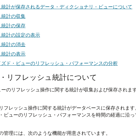
ュ統計が保存されるデータ・ディクショナリ・ビューについて
ュ統計の収集
ュ統計の保存
ュ統計の設定の表示
ュ統計の消去
ュ統計の表示
イズド・ビューのリフレッシュ・パフォーマンスの分析
・リフレッシュ統計について
イズド・ビューのリフレッシュ操作に関する統計が収集および保存さ
リフレッシュ操作に関する統計がデータベースに保存されます
・ビューのリフレッシュ・パフォーマンスを時間の経過に沿っ
の管理には、次のような機能が用意されています。