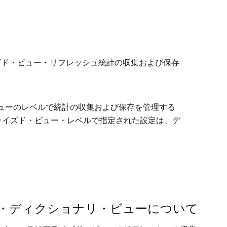
ズド・ビュー・リフレッシュ統計の収集および保存
ューのレベルで統計の収集および保存を管理する
ライズド・ビュー・レベルで指定された設定は、デ
・ディクショナリ・ビューについて