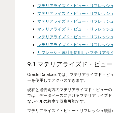
マテリアライズド・ビュー・リフレッシ
マテリアライズド・ビュー・リフレッシ
マテリアライズド・ビュー・リフレッシ
マテリアライズド・ビュー・リフレッシ
マテリアライズド・ビュー・リフレッシ
マテリアライズド・ビュー・リフレッシ
リフレッシュ統計を使用したマテリアラ
9.1
マテリアライズド・ビュー
Oracle Databaseでは、マテリアラ
ーを使用してアクセスできます。
現在と過去両方のマテリアライズド・ビューの
では、データベースにおけるマテリアライズド
なレベルの粒度で収集可能です。
マテリアライズド・ビュー・リフレッシュ統計