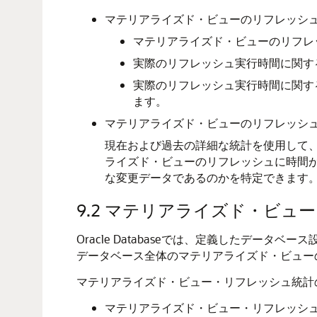
マテリアライズド・ビューのリフレッシ
マテリアライズド・ビューのリフレ
実際のリフレッシュ実行時間に関す
実際のリフレッシュ実行時間に関す
ます。
マテリアライズド・ビューのリフレッシ
現在および過去の詳細な統計を使用して
ライズド・ビューのリフレッシュに時間
な変更データであるのかを特定できます
9.2
マテリアライズド・ビュー
Oracle Databaseでは、定義したデ
データベース全体のマテリアライズド・ビュー
マテリアライズド・ビュー・リフレッシュ統計
マテリアライズド・ビュー・リフレッシ