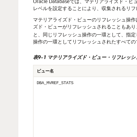
Oracle Databaseでは、マテリアラ
レベルを設定することにより、収集されるリフ
マテリアライズド・ビューのリフレッシュ操作
ズド・ビューがリフレッシュされることもあり
と、同じリフレッシュ操作の一環として、指定
操作の一環としてリフレッシュされたすべての
表9-1 マテリアライズド・ビュー・リフレッ
ビュー名
DBA_MVREF_STATS