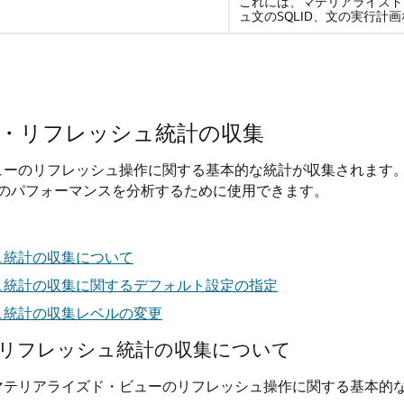
これには、マテリアライズド
ュ文のSQLID、文の実行計
・リフレッシュ統計の収集
イズド・ビューのリフレッシュ操作に関する基本的な統計が収集され
のパフォーマンスを分析するために使用できます。
ュ統計の収集について
ュ統計の収集に関するデフォルト設定の指定
ュ統計の収集レベルの変更
リフレッシュ統計の収集について
、すべてのマテリアライズド・ビューのリフレッシュ操作に関する基