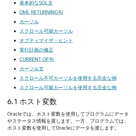
基本的なSQL文
DML RETURNING句
カーソル
スクロール可能カーソル
オプティマイザ・ヒント
実行計画の修正
CURRENT OF句
カーソル文
スクロール不可カーソルを使用する完全な例
スクロール可能カーソルを使用する完全な例
6.1
ホスト変数
Oracleでは、ホスト変数を使用してプログラムにデータ
やステータス情報を渡します。一方、プログラムでは、
ホスト変数を使用してOracleにデータを渡します。