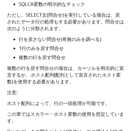
SQLCA変数の明示的なチェック
ただし、SELECT文(問合せ)を実行している場合は、戻
されたデータ行の処理もする必要があります。問合せは
次のように分類されます。
行を戻さない問合せ(有無のみを調べる)
1行のみを戻す問合せ
複数の行を戻す問合せ
複数の行を戻す問合せの場合は、カーソルを明示的に宣
言するか、
ホスト配列
(配列として宣言されたホスト変
数)を使用する必要があります。
注意:
ホスト配列によって、行の一括処理が可能です。
この章ではスカラー・ホスト変数の使用を想定していま
す。