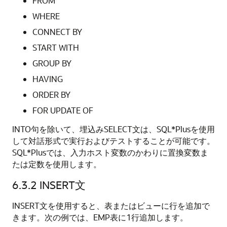
FROM
WHERE
CONNECT BY
START WITH
GROUP BY
HAVING
ORDER BY
FOR UPDATE OF
INTO句を除いて、埋込みSELECT文は、SQL*Plusを使用
して対話形式で実行およびテストすることが可能です。
SQL*Plusでは、入力ホスト変数のかわりに置換変数ま
たは定数を使用します。
6.3.2
INSERT文
INSERT文を使用すると、表またはビューに行を追加で
きます。次の例では、EMP表に1行追加します。