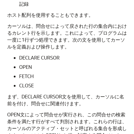
記録
ホスト配列を使用することもできます。
カーソルは、問合せによって戻された行の集合内におけ
るカレント行を示します。これによって、プログラムは
一度に1行ずつ処理できます。次の文を使用してカーソ
ルを定義および操作します。
DECLARE CURSOR
OPEN
FETCH
CLOSE
まず、DECLARE CURSOR文を使用して、カーソルに名
前を付け、問合せに関連付けます。
OPEN文によって問合せが実行され、この問合せの検索
条件を満たす行がすべて判別されます。これらの行は、
カーソルのアクティブ・セットと呼ばれる集合を形成し