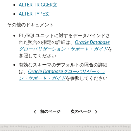
ALTER TRIGGER文
ALTER TYPE文
その他のドキュメント:
PL/SQLユニットに対するデータバインドさ
れた照合の指定の詳細は、
Oracle Database
グローバリゼーション・サポート・ガイド
を
参照してください
有効なスキーマのデフォルトの照合の詳細
は、
Oracle Databaseグローバリゼーショ
ン・サポート・ガイド
を参照してください
前のページ
次のページ