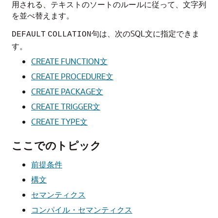
用される、テキストのソートのルールに従って、文字列
を並べ替えます。
句は、次のSQL文に指定できま
DEFAULT
COLLATION
す。
CREATE FUNCTION文
CREATE PROCEDURE文
CREATE PACKAGE文
CREATE TRIGGER文
CREATE TYPE文
ここでのトピック
前提条件
構文
セマンティクス
コンパイル・セマンティクス